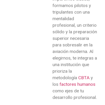
formamos pilotos y
tripulantes con una
mentalidad
profesional, un criterio
sólido y la preparación
superior necesaria
para sobresalir en la
aviación moderna. Al
elegirnos, te integras a
una institución que
prioriza la
metodología
CBTA
y
los
factores humanos
como ejes de tu
desarrollo profesional.