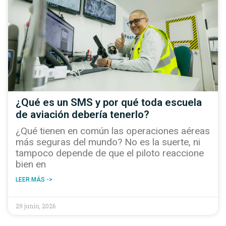
¿Qué es un SMS y por qué toda escuela
de aviación debería tenerlo?
¿Qué tienen en común las operaciones aéreas
más seguras del mundo? No es la suerte, ni
tampoco depende de que el piloto reaccione
bien en
LEER MÁS ->
29 junio, 2026