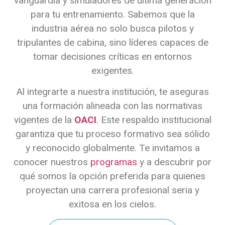
vanguardia y simuladores de última generación
para tu entrenamiento. Sabemos que la
industria aérea no solo busca pilotos y
tripulantes de cabina, sino líderes capaces de
tomar decisiones críticas en entornos
exigentes.
Al integrarte a nuestra institución, te aseguras
una formación alineada con las normativas
vigentes de la
OACI
. Este respaldo institucional
garantiza que tu proceso formativo sea sólido
y reconocido globalmente. Te invitamos a
conocer nuestros
programas
y a descubrir por
qué somos la opción preferida para quienes
proyectan una carrera profesional seria y
exitosa en los cielos.