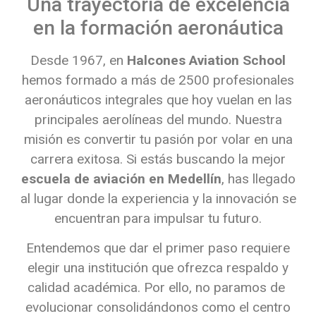
Una trayectoria de excelencia
en la formación aeronáutica
Desde 1967, en
Halcones Aviation School
hemos formado a más de 2500 profesionales
aeronáuticos integrales que hoy vuelan en las
principales aerolíneas del mundo. Nuestra
misión es convertir tu pasión por volar en una
carrera exitosa. Si estás buscando la mejor
escuela de aviación en Medellín
, has llegado
al lugar donde la experiencia y la innovación se
encuentran para impulsar tu futuro.
Entendemos que dar el primer paso requiere
elegir una institución que ofrezca respaldo y
calidad académica. Por ello, no paramos de
evolucionar consolidándonos como el centro