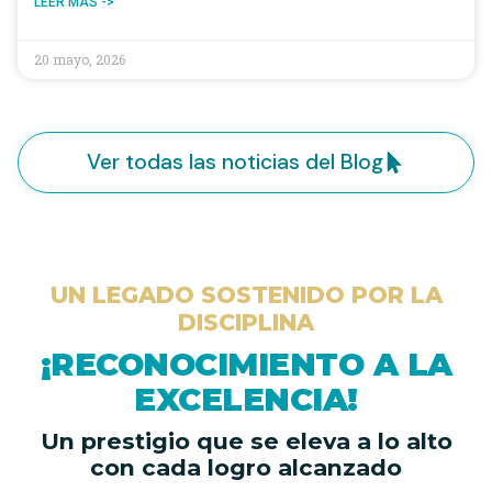
LEER MÁS ->
20 mayo, 2026
Ver todas las noticias del Blog
UN LEGADO SOSTENIDO POR LA
DISCIPLINA
¡RECONOCIMIENTO A LA
EXCELENCIA!
Un prestigio que se eleva a lo alto
con cada logro alcanzado