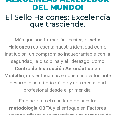
DEL MUNDO!
El Sello Halcones: Excelencia
que trasciende
.
Más que una formación técnica, el
sello
Halcones
representa nuestra identidad como
institución: un compromiso inquebrantable con la
seguridad, la disciplina y el liderazgo. Como
Centro de Instrucción Aeronáutica en
Medellín
, nos enfocamos en que cada estudiante
desarrolle un criterio sólido y una mentalidad
profesional desde el primer día.
Este sello es el resultado de nuestra
metodología CBTA
y el enfoque en Factores