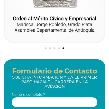
Formulario de Contacto
SOLICITA INFORMACIÓN Y DA EL PRIMER
PASO HACIA TU CARRERA EN LA
AVIACIÓN
Nombre completo *