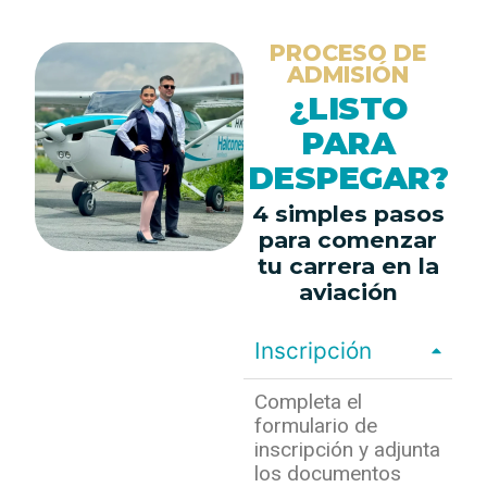
PROCESO DE
ADMISIÓN
¿LISTO
PARA
DESPEGAR?
4 simples pasos
para comenzar
tu carrera en la
aviación
Inscripción
Completa el
formulario de
inscripción y adjunta
los documentos