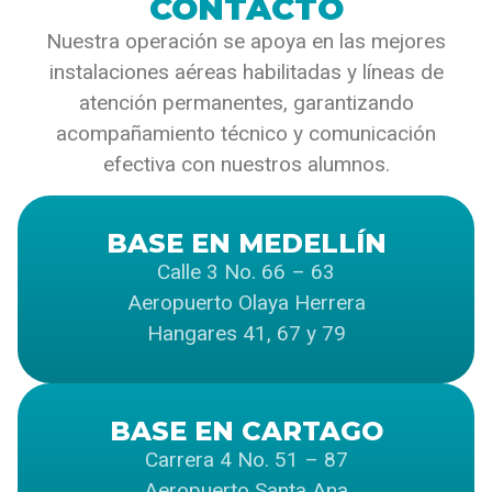
CONTACTO
Nuestra operación se apoya en las mejores
instalaciones aéreas habilitadas y líneas de
atención permanentes, garantizando
acompañamiento técnico y comunicación
efectiva con nuestros alumnos.
BASE EN MEDELLÍN
Calle 3 No. 66 – 63
Aeropuerto Olaya Herrera
Hangares 41, 67 y 79
BASE EN CARTAGO
Carrera 4 No. 51 – 87
Aeropuerto Santa Ana