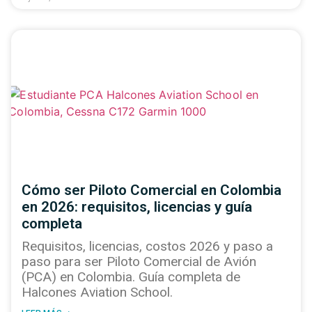
Cómo ser Piloto Comercial en Colombia
en 2026: requisitos, licencias y guía
completa
Requisitos, licencias, costos 2026 y paso a
paso para ser Piloto Comercial de Avión
(PCA) en Colombia. Guía completa de
Halcones Aviation School.