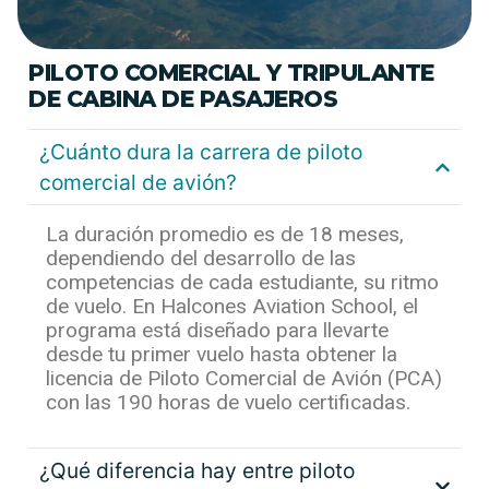
PILOTO COMERCIAL Y TRIPULANTE
DE CABINA DE PASAJEROS
¿Cuánto dura la carrera de piloto
comercial de avión?
La duración promedio es de
18 meses
,
dependiendo del desarrollo de las
competencias de cada estudiante, su ritmo
de vuelo. En Halcones Aviation School, el
programa está diseñado para llevarte
desde tu primer vuelo hasta obtener la
licencia de Piloto Comercial de Avión (PCA)
con las 190 horas de vuelo certificadas.
¿Qué diferencia hay entre piloto