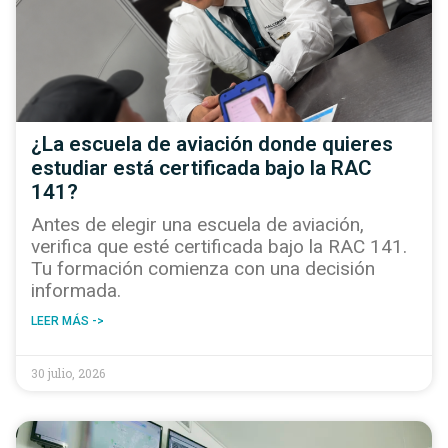
¿La escuela de aviación donde quieres
estudiar está certificada bajo la RAC
141?
Antes de elegir una escuela de aviación,
verifica que esté certificada bajo la RAC 141.
Tu formación comienza con una decisión
informada.
LEER MÁS ->
30 julio, 2026