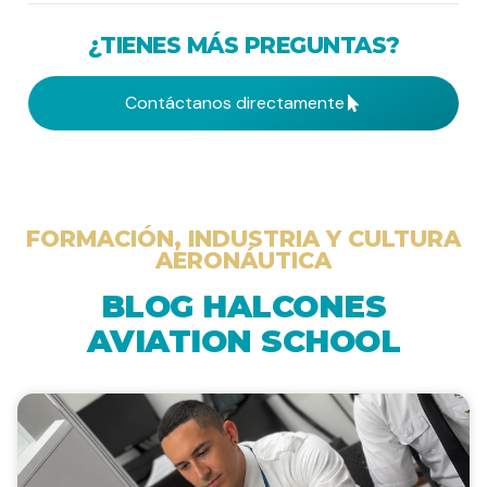
¿TIENES MÁS PREGUNTAS?
Contáctanos directamente
FORMACIÓN, INDUSTRIA Y CULTURA
AERONÁUTICA
BLOG HALCONES
AVIATION SCHOOL