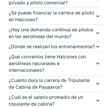
privado y piloto comercial?
¿Se puede financiar la carrera de piloto
en Halcones?
¿Hay una demanda contínua de pilotos
en las aerolíneas del mundo?
¿Dónde se realizan los entrenamientos?
¿Qué convenios tiene Halcones con
aerolíneas nacionales e
internacionales?
¿Cuánto dura la carrera de Tripulante
de Cabina de Pasajeros?
¿Cuál es el salario promedio de un
tripulante de cabina?