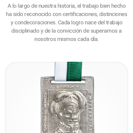
A lo largo de nuestra historia, el trabajo bien hecho
ha sido reconocido con certificaciones, distinciones
y condecoraciones. Cada logro nace del trabajo
disciplinado y de la convicción de superarnos a
nosotros mismos cada día.