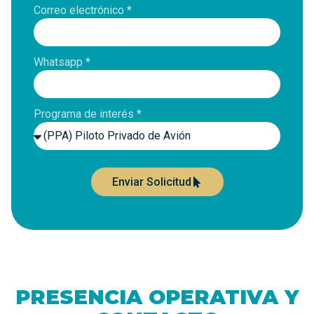
Correo electrónico *
Whatsapp *
Programa de interés *
Enviar Solicitud
PRESENCIA OPERATIVA Y