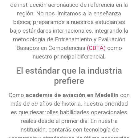
de instrucción aeronáutico de referencia en la
región. No nos limitamos a la enseñanza
básica; preparamos a nuestros estudiantes
bajo estándares internacionales, integrando la
metodología de Entrenamiento y Evaluación
Basados en Competencias
(CBTA)
como
nuestro principal diferencial.
El estándar que la industria
prefiere
Como
academia de aviación en Medellín
con
más de 59 años de historia, nuestra prioridad
es que desarrolles habilidades operacionales
reales desde el primer día. En nuestra
institución, contarás con tecnología de