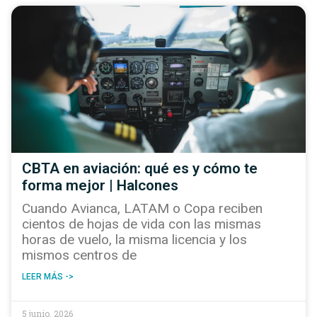
CBTA en aviación: qué es y cómo te
forma mejor | Halcones
Cuando Avianca, LATAM o Copa reciben
cientos de hojas de vida con las mismas
horas de vuelo, la misma licencia y los
mismos centros de
LEER MÁS ->
5 junio, 2026