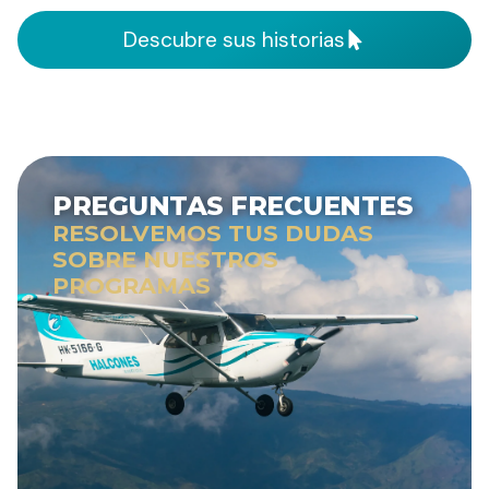
Descubre sus historias
PREGUNTAS FRECUENTES
RESOLVEMOS TUS DUDAS
SOBRE NUESTROS
PROGRAMAS