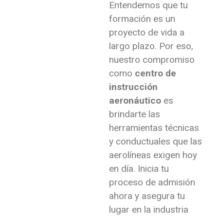
Entendemos que tu
formación es un
proyecto de vida a
largo plazo. Por eso,
nuestro compromiso
como
centro de
instrucción
aeronáutico
es
brindarte las
herramientas técnicas
y conductuales que las
aerolíneas exigen hoy
en día. Inicia tu
proceso de admisión
ahora y asegura tu
lugar en la industria