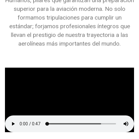
Humanos, pilares que garantizan una preparación
superior para la aviación moderna. No solo
formamos tripulaciones para cumplir un
estándar; forjamos profesionales íntegros que
llevan el prestigio de nuestra trayectoria a las
aerolíneas más importantes del mundo.