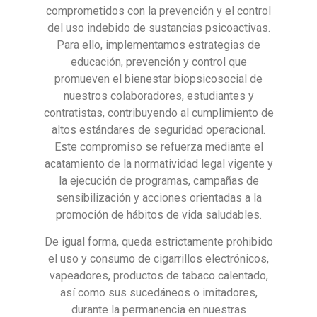
comprometidos con la prevención y el control
del uso indebido de sustancias psicoactivas.
Para ello, implementamos estrategias de
educación, prevención y control que
promueven el bienestar biopsicosocial de
nuestros colaboradores, estudiantes y
contratistas, contribuyendo al cumplimiento de
altos estándares de seguridad operacional.
Este compromiso se refuerza mediante el
acatamiento de la normatividad legal vigente y
la ejecución de programas, campañas de
sensibilización y acciones orientadas a la
promoción de hábitos de vida saludables.
De igual forma, queda estrictamente prohibido
el uso y consumo de cigarrillos electrónicos,
vapeadores, productos de tabaco calentado,
así como sus sucedáneos o imitadores,
durante la permanencia en nuestras