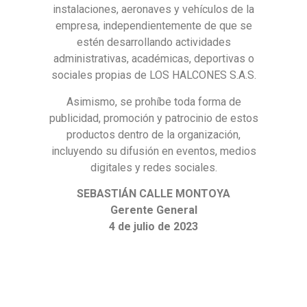
instalaciones, aeronaves y vehículos de la
empresa, independientemente de que se
estén desarrollando actividades
administrativas, académicas, deportivas o
sociales propias de LOS HALCONES S.A.S.
Asimismo, se prohíbe toda forma de
publicidad, promoción y patrocinio de estos
productos dentro de la organización,
incluyendo su difusión en eventos, medios
digitales y redes sociales.
SEBASTIÁN CALLE MONTOYA
Gerente General
4 de julio de 2023