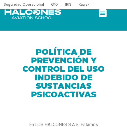
Seguridad Operacional
Q10
IRIS
Kawak
POLÍTICA DE
PREVENCIÓN Y
CONTROL DEL USO
INDEBIDO DE
SUSTANCIAS
PSICOACTIVAS
En LOS HALCONES S.A.S. Estamos