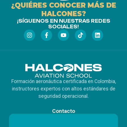
¿QUIÉRES CONOCER MÁS DE
HALCONES?
¡SÍGUENOS EN NUESTRAS REDES
SOCIALES!
Formación aeronáutica certificada en Colombia,
instructores expertos con altos estándares de
seguridad operacional.
Contacto