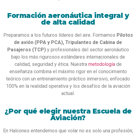
Formación aeronáutica integral y
de alta calidad
Preparamos a los futuros líderes del aire. Formamos
Pilotos
de avión (PPA y PCA), Tripulantes de Cabina de
Pasajeros (TCP)
y profesionales del sector aeronáutico
bajo los más rigurosos estándares internacionales de
calidad, seguridad y ética. Nuestra
metodología
de
enseñanza combina el máximo rigor en el conocimiento
teórico con un entrenamiento práctico inmersivo, enfocado
100% en la realidad operativa y los desafíos de la aviación
actual.
¿Por qué elegir nuestra Escuela de
Aviación?
En Halcones entendemos que volar no es solo una profesión;