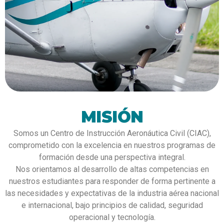
MISIÓN
Somos un Centro de Instrucción Aeronáutica Civil (CIAC),
comprometido con la excelencia en nuestros programas de
formación desde una perspectiva integral.
Nos orientamos al desarrollo de altas competencias en
nuestros estudiantes para responder de forma pertinente a
las necesidades y expectativas de la industria aérea nacional
e internacional, bajo principios de calidad, seguridad
operacional y tecnología.