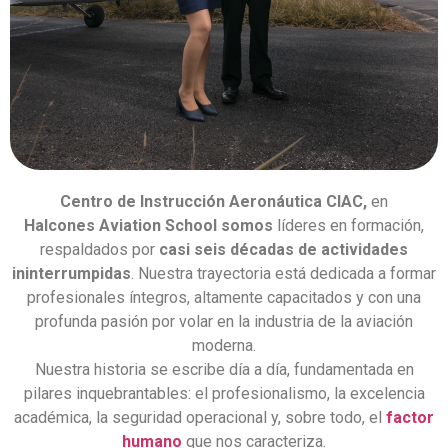
Centro de Instrucción Aeronáutica CIAC,
en
Halcones
Aviation School somos
líderes en formación,
respaldados por
casi seis décadas de actividades
ininterrumpidas
. Nuestra trayectoria está dedicada a formar
profesionales íntegros, altamente capacitados y con una
profunda pasión por volar en la industria de la aviación
moderna.
Nuestra historia se escribe día a día, fundamentada en
pilares inquebrantables: el profesionalismo, la excelencia
académica, la seguridad operacional y, sobre todo, el
factor
humano
que nos caracteriza.