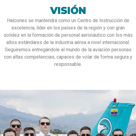
VISIÓN
Halcones se mantendrá como un Centro de Instrucción de
excelencia, líder en los países de la región y con gran
solidez en la formación de personal aeronáutico con los más
altos estándares de la industria aérea a nivel internacional.
Seguiremos entregándole al mundo de la aviación personas
con altas competencias, capaces de volar de forma segura y
responsable.