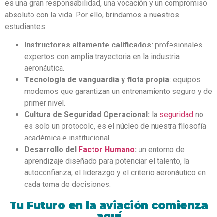
es una gran responsabilidad, una vocación y un compromiso
absoluto con la vida. Por ello, brindamos a nuestros
estudiantes:
Instructores altamente calificados:
profesionales
expertos con amplia trayectoria en la industria
aeronáutica.
Tecnología de vanguardia y flota propia:
equipos
modernos que garantizan un entrenamiento seguro y de
primer nivel.
Cultura de Seguridad Operacional:
la
seguridad
no
es solo un protocolo, es el núcleo de nuestra filosofía
académica e institucional.
Desarrollo del
Factor Humano
:
un entorno de
aprendizaje diseñado para potenciar el talento, la
autoconfianza, el liderazgo y el criterio aeronáutico en
cada toma de decisiones.
Tu Futuro en la aviación comienza
aquí