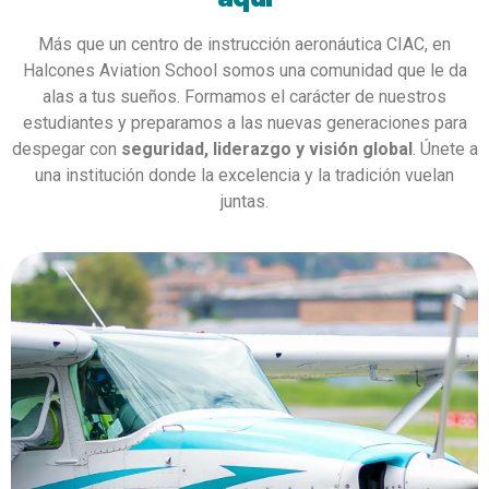
Más que un centro de instrucción aeronáutica CIAC, en
Halcones Aviation School somos una comunidad que le da
alas a tus sueños. Formamos el carácter de nuestros
estudiantes y preparamos a las nuevas generaciones para
despegar con
seguridad, liderazgo y visión global
. Únete a
una institución donde la excelencia y la tradición vuelan
juntas.