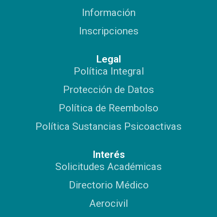
Información
Inscripciones
Legal
Política Integral
Protección de Datos
Política de Reembolso
Política Sustancias Psicoactivas
Interés
Solicitudes Académicas
Directorio Médico
Aerocivil