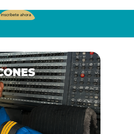
Inscríbete ahora
CONES