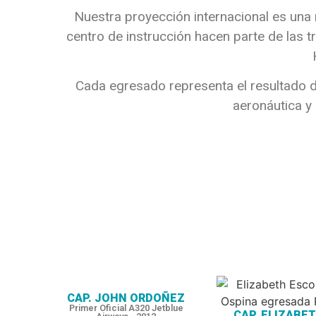
Nuestra proyección internacional es una
centro de instrucción hacen parte de las 
Cada egresado representa el resultado 
aeronáutica y 
CAP. JOHN ORDOÑEZ
Primer Oficial A320 Jetblue
CAP. ELIZABE