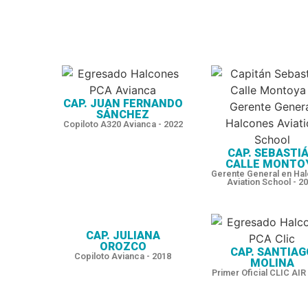
CAP. JUAN FERNANDO
SÁNCHEZ
Copiloto A320 Avianca - 2022
CAP. SEBASTI
CALLE MONTO
Gerente General en Ha
Aviation School - 2
CAP. JULIANA
OROZCO
CAP. SANTIAG
Copiloto Avianca - 2018
MOLINA
Primer Oficial CLIC AIR