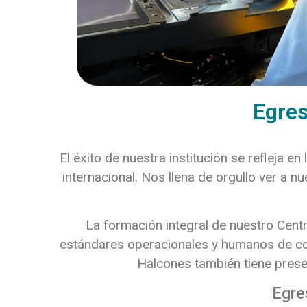
Egres
El éxito de nuestra institución se refleja e
internacional. Nos llena de orgullo ver a 
La formación integral de nuestro Centr
estándares operacionales y humanos de c
Halcones también tiene prese
Egre