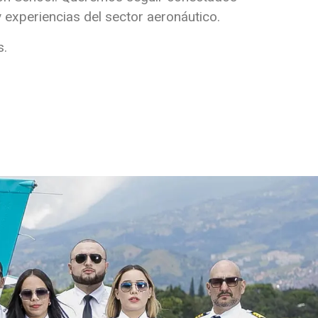
 experiencias del sector aeronáutico.
s.