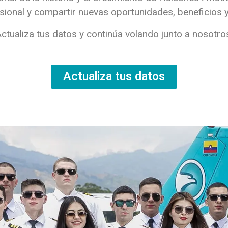
esional y compartir nuevas oportunidades, beneficios y
ctualiza tus datos y continúa volando junto a nosotro
Actualiza tus datos