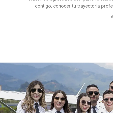
contigo, conocer tu trayectoria prof
A