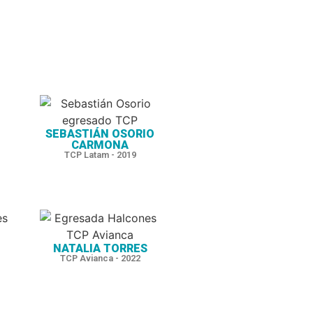
SEBASTIÁN OSORIO
CARMONA
TCP Latam - 2019
NATALIA TORRES
TCP Avianca - 2022