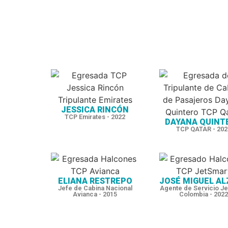
JESSICA RINCÓN
TCP Emirates - 2022
DAYANA QUINT
TCP QATAR - 202
ELIANA RESTREPO
JOSÉ MIGUEL AL
Jefe de Cabina Nacional
Agente de Servicio Je
Avianca - 2015
Colombia - 2022