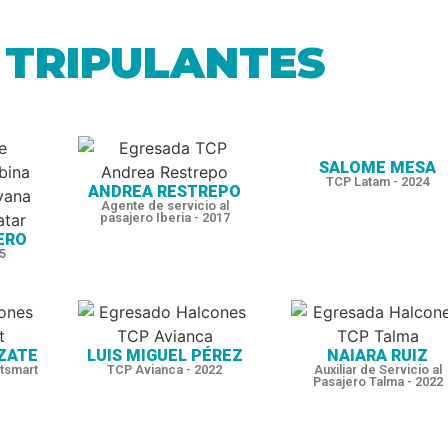
TRIPULANTES
SALOME MESA
TCP Latam - 2024
ANDREA RESTREPO
Agente de servicio al
pasajero Iberia - 2017
ERO
5
ZATE
LUIS MIGUEL PÉREZ
NAIARA RUIZ
tsmart
TCP Avianca - 2022
Auxiliar de Servicio al
Pasajero Talma - 2022