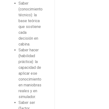
Saber
(conocimiento
técnico): la
base teórica
que sostiene
cada
decisión en
cabina.
Saber hacer
(habilidad
práctica): la
capacidad de
aplicar ese
conocimiento
en maniobras
reales y en
simulador.
Saber ser
(factor