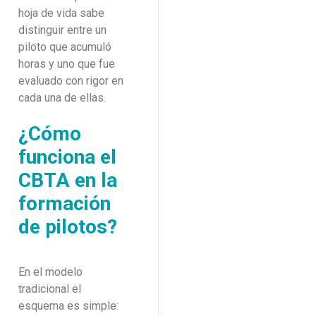
hoja de vida sabe
distinguir entre un
piloto que acumuló
horas y uno que fue
evaluado con rigor en
cada una de ellas.
¿Cómo
funciona el
CBTA en la
formación
de pilotos?
En el modelo
tradicional el
esquema es simple: