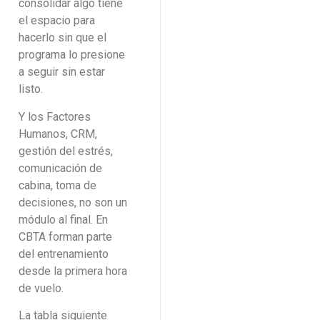
consolidar algo tiene
el espacio para
hacerlo sin que el
programa lo presione
a seguir sin estar
listo.
Y los Factores
Humanos, CRM,
gestión del estrés,
comunicación de
cabina, toma de
decisiones, no son un
módulo al final. En
CBTA forman parte
del entrenamiento
desde la primera hora
de vuelo.
La tabla siguiente