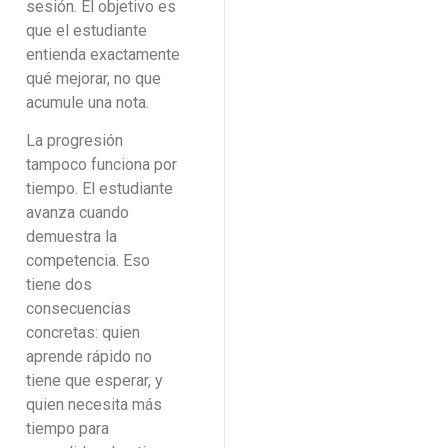
sesión. El objetivo es
que el estudiante
entienda exactamente
qué mejorar, no que
acumule una nota.
La progresión
tampoco funciona por
tiempo. El estudiante
avanza cuando
demuestra la
competencia. Eso
tiene dos
consecuencias
concretas: quien
aprende rápido no
tiene que esperar, y
quien necesita más
tiempo para