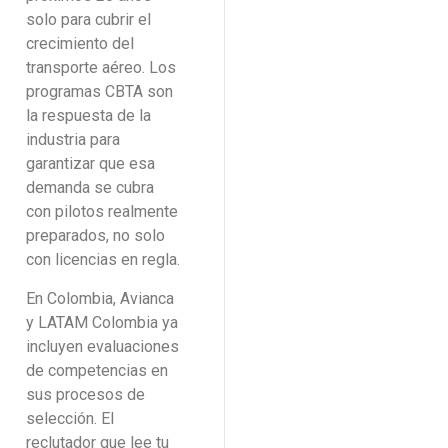
solo para cubrir el
crecimiento del
transporte aéreo. Los
programas CBTA son
la respuesta de la
industria para
garantizar que esa
demanda se cubra
con pilotos realmente
preparados, no solo
con licencias en regla.
En Colombia, Avianca
y LATAM Colombia ya
incluyen evaluaciones
de competencias en
sus procesos de
selección. El
reclutador que lee tu