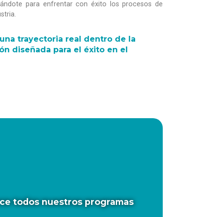
rándote para enfrentar con éxito los procesos de
stria.
una trayectoria real dentro de la
ón diseñada para el éxito en el
noce todos nuestros programas