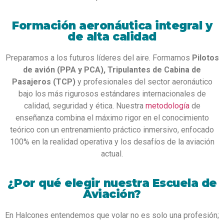
Formación aeronáutica integral y
de alta calidad
Preparamos a los futuros líderes del aire. Formamos
Pilotos
de avión (PPA y PCA), Tripulantes de Cabina de
Pasajeros (TCP)
y profesionales del sector aeronáutico
bajo los más rigurosos estándares internacionales de
calidad, seguridad y ética. Nuestra
metodología
de
enseñanza combina el máximo rigor en el conocimiento
teórico con un entrenamiento práctico inmersivo, enfocado
100% en la realidad operativa y los desafíos de la aviación
actual.
¿Por qué elegir nuestra Escuela de
Aviación?
En Halcones entendemos que volar no es solo una profesión;