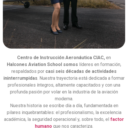
Centro de Instrucción Aeronáutica CIAC,
en
Halcones
Aviation School somos
líderes en formación,
respaldados por
casi seis décadas de actividades
ininterrumpidas
. Nuestra trayectoria está dedicada a formar
profesionales íntegros, altamente capacitados y con una
profunda pasión por volar en la industria de la aviación
moderna.
Nuestra historia se escribe día a día, fundamentada en
pilares inquebrantables: el profesionalismo, la excelencia
académica, la seguridad operacional y, sobre todo, el
factor
humano
que nos caracteriza.