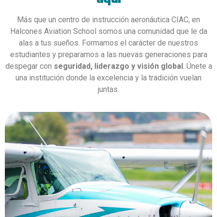
Más que un centro de instrucción aeronáutica CIAC, en
Halcones Aviation School somos una comunidad que le da
alas a tus sueños. Formamos el carácter de nuestros
estudiantes y preparamos a las nuevas generaciones para
despegar con
seguridad, liderazgo y visión global
. Únete a
una institución donde la excelencia y la tradición vuelan
juntas.