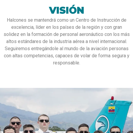
VISIÓN
Halcones se mantendrá como un Centro de Instrucción de
excelencia, líder en los países de la región y con gran
solidez en la formación de personal aeronáutico con los más
altos estándares de la industria aérea a nivel internacional.
Seguiremos entregándole al mundo de la aviación personas
con altas competencias, capaces de volar de forma segura y
responsable.