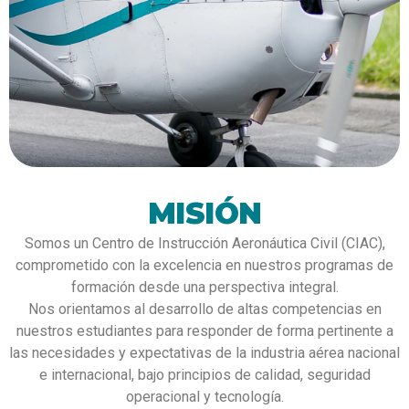
MISIÓN
Somos un Centro de Instrucción Aeronáutica Civil (CIAC),
comprometido con la excelencia en nuestros programas de
formación desde una perspectiva integral.
Nos orientamos al desarrollo de altas competencias en
nuestros estudiantes para responder de forma pertinente a
las necesidades y expectativas de la industria aérea nacional
e internacional, bajo principios de calidad, seguridad
operacional y tecnología.