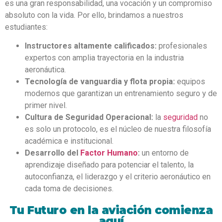
es una gran responsabilidad, una vocación y un compromiso
absoluto con la vida. Por ello, brindamos a nuestros
estudiantes:
Instructores altamente calificados:
profesionales
expertos con amplia trayectoria en la industria
aeronáutica.
Tecnología de vanguardia y flota propia:
equipos
modernos que garantizan un entrenamiento seguro y de
primer nivel.
Cultura de Seguridad Operacional:
la
seguridad
no
es solo un protocolo, es el núcleo de nuestra filosofía
académica e institucional.
Desarrollo del
Factor Humano
:
un entorno de
aprendizaje diseñado para potenciar el talento, la
autoconfianza, el liderazgo y el criterio aeronáutico en
cada toma de decisiones.
Tu Futuro en la aviación comienza
aquí