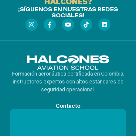
HALCONES?
¡SÍGUENOS EN NUESTRAS REDES
SOCIALES!
Formación aeronáutica certificada en Colombia,
instructores expertos con altos estándares de
seguridad operacional.
Contacto