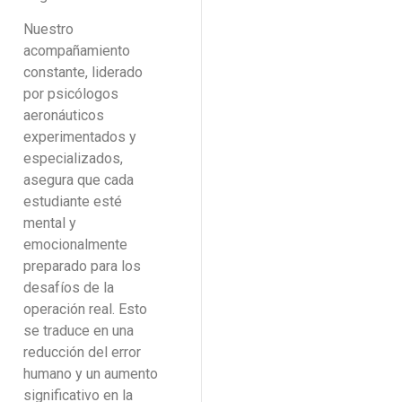
Nuestro
acompañamiento
constante, liderado
por psicólogos
aeronáuticos
experimentados y
especializados,
asegura que cada
estudiante esté
mental y
emocionalmente
preparado para los
desafíos de la
operación real. Esto
se traduce en una
reducción del error
humano y un aumento
significativo en la