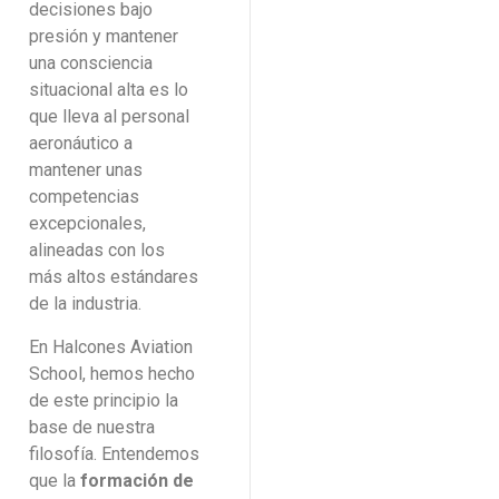
decisiones bajo
presión y mantener
una consciencia
situacional alta es lo
que lleva al personal
aeronáutico a
mantener unas
competencias
excepcionales,
alineadas con los
más altos estándares
de la industria.
En Halcones Aviation
School, hemos hecho
de este principio la
base de nuestra
filosofía. Entendemos
que la
formación de