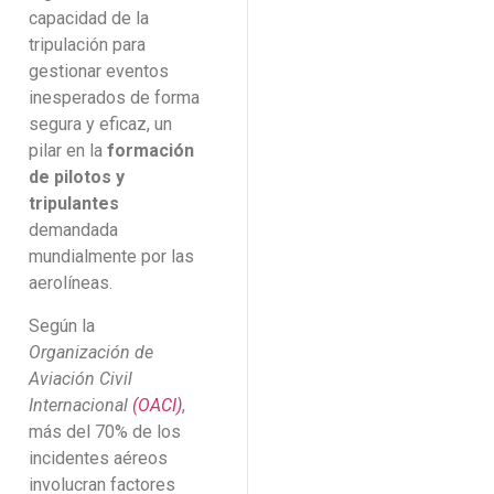
capacidad de la
tripulación para
gestionar eventos
inesperados de forma
segura y eficaz, un
pilar en la
formación
de pilotos y
tripulantes
demandada
mundialmente por las
aerolíneas.
Según la
Organización de
Aviación Civil
Internacional
(OACI)
,
más del 70% de los
incidentes aéreos
involucran factores