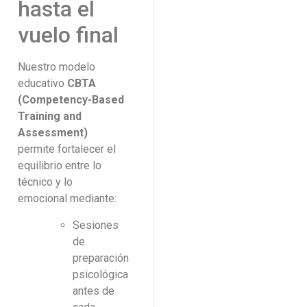
hasta el
vuelo final
Nuestro modelo
educativo
CBTA
(Competency-Based
Training and
Assessment)
permite fortalecer el
equilibrio entre lo
técnico y lo
emocional mediante:
Sesiones
de
preparación
psicológica
antes de