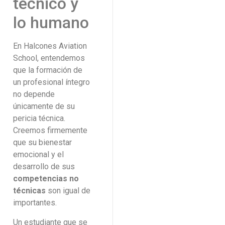
técnico y
lo humano
En Halcones Aviation
School, entendemos
que la formación de
un profesional íntegro
no depende
únicamente de su
pericia técnica.
Creemos firmemente
que su bienestar
emocional y el
desarrollo de sus
competencias no
técnicas
son igual de
importantes.
Un estudiante que se