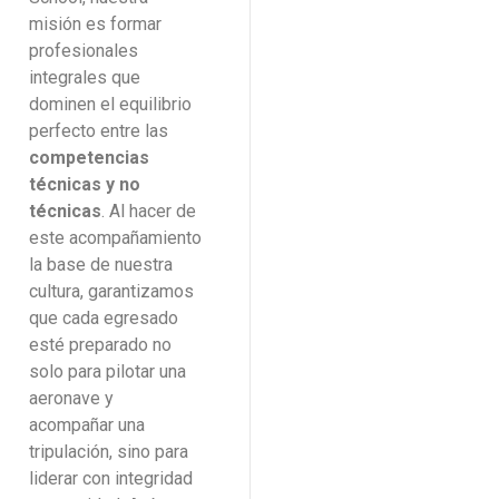
misión es formar
profesionales
integrales que
dominen el equilibrio
perfecto entre las
competencias
técnicas y no
técnicas
. Al hacer de
este acompañamiento
la base de nuestra
cultura, garantizamos
que cada egresado
esté preparado no
solo para pilotar una
aeronave y
acompañar una
tripulación, sino para
liderar con integridad