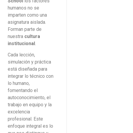
School
los factores
humanos no se
imparten como una
asignatura aislada.
Forman parte de
nuestra
cultura
institucional
.
Cada lección,
simulación y práctica
está diseñada para
integrar lo técnico con
lo humano,
fomentando el
autoconocimiento, el
trabajo en equipo y la
excelencia
profesional. Este
enfoque integral es lo