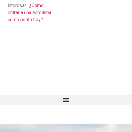
interesar .
¿Cómo
entrar a una aerolínea
como piloto hoy?