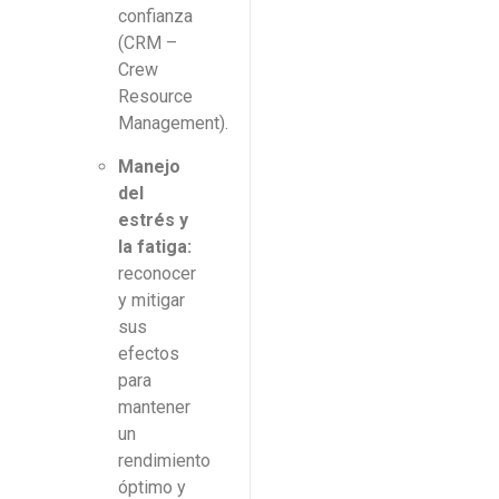
confianza
(CRM –
Crew
Resource
Management).
Manejo
del
estrés y
la fatiga:
reconocer
y mitigar
sus
efectos
para
mantener
un
rendimiento
óptimo y