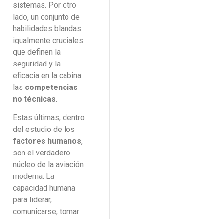
sistemas. Por otro
lado, un conjunto de
habilidades blandas
igualmente cruciales
que definen la
seguridad y la
eficacia en la cabina:
las
competencias
no técnicas
.
Estas últimas, dentro
del estudio de los
factores humanos
,
son el verdadero
núcleo de la aviación
moderna. La
capacidad humana
para liderar,
comunicarse, tomar