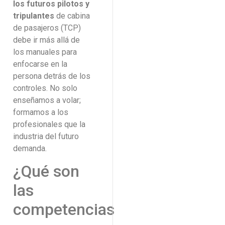
los futuros pilotos y
tripulantes
de cabina
de pasajeros (TCP)
debe ir más allá de
los manuales para
enfocarse en la
persona detrás de los
controles. No solo
enseñamos a volar;
formamos a los
profesionales que la
industria del futuro
demanda.
¿Qué son
las
competencias