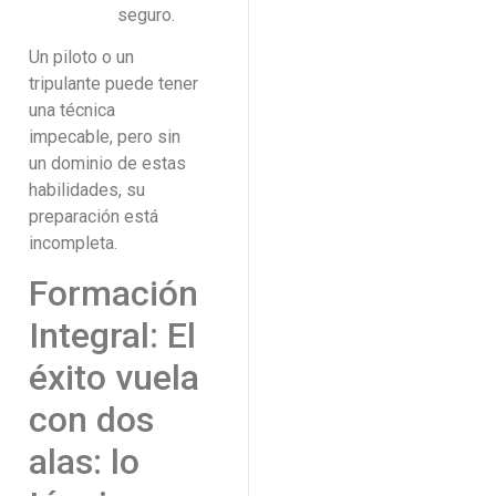
seguro.
Un piloto o un
tripulante puede tener
una técnica
impecable, pero sin
un dominio de estas
habilidades, su
preparación está
incompleta.
Formación
Integral: El
éxito vuela
con dos
alas: lo