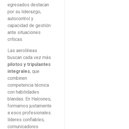
egresados destacan
por su liderazgo,
autocontrol y
capacidad de gestión
ante situaciones
críticas.
Las aerolíneas
buscan cada vez más
pilotos y tripulantes
integrales
, que
combinen
competencia técnica
con habilidades
blandas. En Halcones,
formamos justamente
a esos profesionales:
líderes confiables,
comunicadores