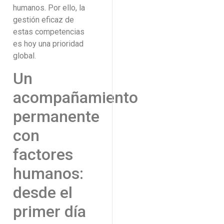
humanos. Por ello, la
gestión eficaz de
estas competencias
es hoy una prioridad
global.
Un
acompañamiento
permanente
con
factores
humanos:
desde el
primer día