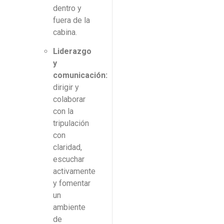
dentro y
fuera de la
cabina.
Liderazgo
y
comunicación:
dirigir y
colaborar
con la
tripulación
con
claridad,
escuchar
activamente
y fomentar
un
ambiente
de