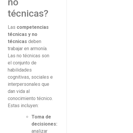
no
técnicas?
Las
competencias
técnicas y no
técnicas
deben
trabajar en armonía.
Las no técnicas son
el conjunto de
habilidades
cognitivas, sociales e
interpersonales que
dan vida al
conocimiento técnico.
Estas incluyen:
Toma de
decisiones:
analizar