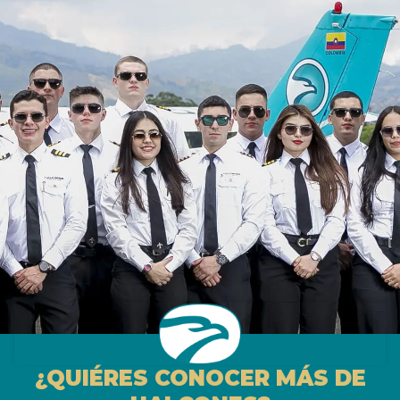
¿QUIÉRES CONOCER MÁS DE