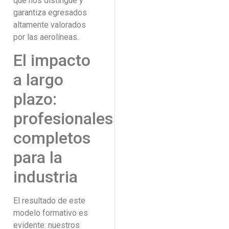
que nos distingue y
garantiza egresados
altamente valorados
por las aerolíneas.
El impacto
a largo
plazo:
profesionales
completos
para la
industria
El resultado de este
modelo formativo es
evidente: nuestros