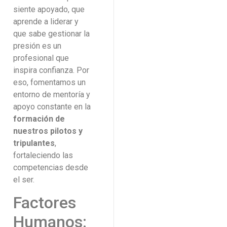
siente apoyado, que
aprende a liderar y
que sabe gestionar la
presión es un
profesional que
inspira confianza. Por
eso, fomentamos un
entorno de mentoría y
apoyo constante en la
formación de
nuestros pilotos y
tripulantes
,
fortaleciendo las
competencias desde
el ser.
Factores
Humanos: