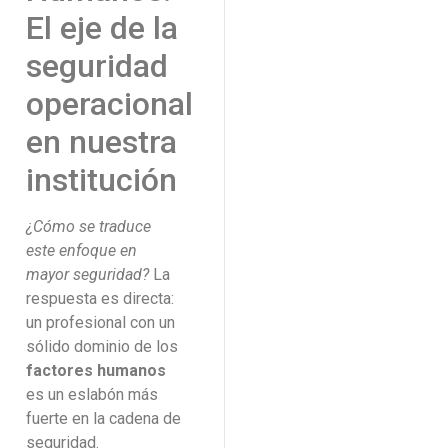
El eje de la
seguridad
operacional
en nuestra
institución
¿Cómo se traduce
este enfoque en
mayor seguridad?
La
respuesta es directa:
un profesional con un
sólido dominio de los
factores humanos
es un eslabón más
fuerte en la cadena de
seguridad.