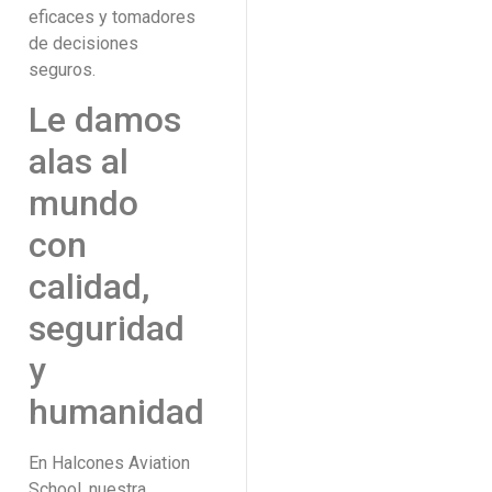
eficaces y tomadores
de decisiones
seguros.
Le damos
alas al
mundo
con
calidad,
seguridad
y
humanidad
En Halcones Aviation
School, nuestra