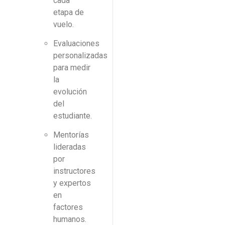
cada
etapa de
vuelo.
Evaluaciones
personalizadas
para medir
la
evolución
del
estudiante.
Mentorías
lideradas
por
instructores
y expertos
en
factores
humanos.