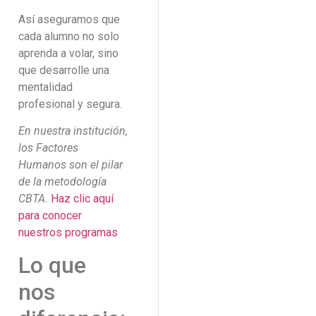
Así aseguramos que
cada alumno no solo
aprenda a volar, sino
que desarrolle una
mentalidad
profesional y segura.
En nuestra institución,
los Factores
Humanos son el pilar
de la metodología
CBTA.
Haz clic aquí
para conocer
nuestros programas
Lo que
nos