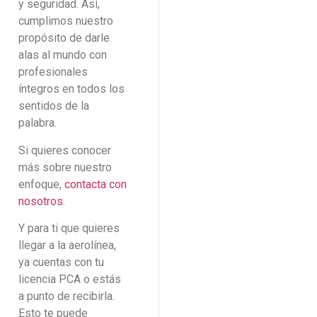
y seguridad. Así,
cumplimos nuestro
propósito de darle
alas al mundo con
profesionales
íntegros en todos los
sentidos de la
palabra.
Si quieres conocer
más sobre nuestro
enfoque,
contacta con
nosotros
.
Y para ti que quieres
llegar a la aerolínea,
ya cuentas con tu
licencia PCA o estás
a punto de recibirla.
Esto te puede