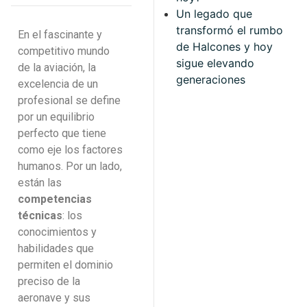
Un legado que
transformó el rumbo
En el fascinante y
de Halcones y hoy
competitivo mundo
sigue elevando
de la aviación, la
generaciones
excelencia de un
profesional se define
por un equilibrio
perfecto que tiene
como eje los factores
humanos. Por un lado,
están las
competencias
técnicas
: los
conocimientos y
habilidades que
permiten el dominio
preciso de la
aeronave y sus