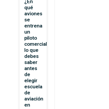
¿En
qué
aviones
se
entrena
un
piloto
comercial?
lo que
debes
saber
antes
de
elegir
escuela
de
aviación
en