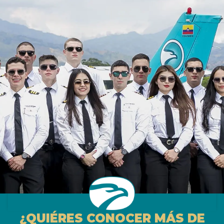
¿QUIÉRES CONOCER MÁS DE