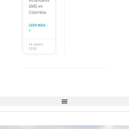
estándares
SMS en
Colombia.
LEER MÁS -
>
14 enero,
2026