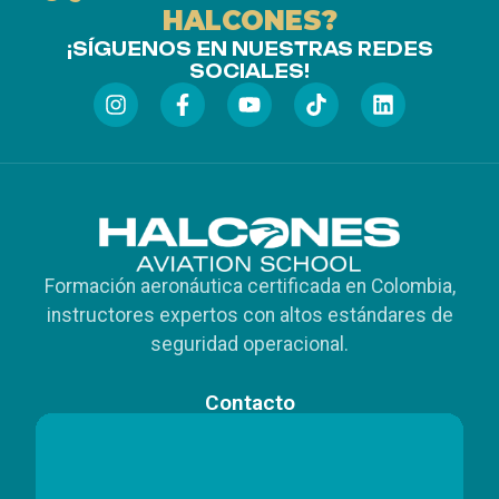
HALCONES?
¡SÍGUENOS EN NUESTRAS REDES
SOCIALES!
Formación aeronáutica certificada en Colombia,
instructores expertos con altos estándares de
seguridad operacional.
Contacto