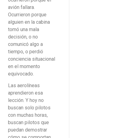
avión fallara.
Ocurrieron porque
alguien en la cabina
tomó una mala
decisión, o no
comunicó algo a
tiempo, o perdió
conciencia situacional
en el momento
equivocado.
Las aerolíneas
aprendieron esa
lección. Y hoy no
buscan solo pilotos
con muchas horas,
buscan pilotos que
puedan demostrar
cómo se comportan