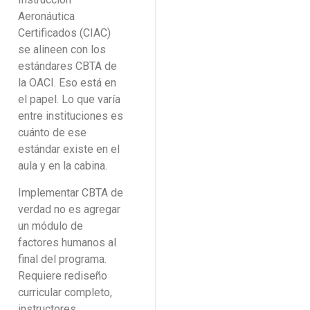
Aeronáutica
Certificados (CIAC)
se alineen con los
estándares CBTA de
la OACI. Eso está en
el papel. Lo que varía
entre instituciones es
cuánto de ese
estándar existe en el
aula y en la cabina.
Implementar CBTA de
verdad no es agregar
un módulo de
factores humanos al
final del programa.
Requiere rediseño
curricular completo,
instructores