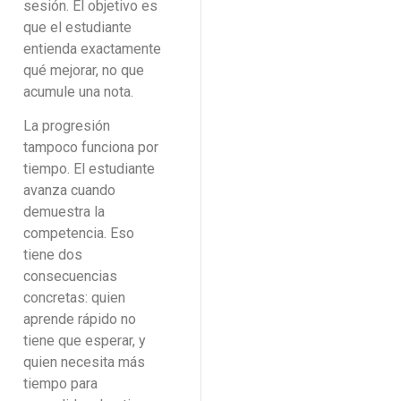
sesión. El objetivo es
que el estudiante
entienda exactamente
qué mejorar, no que
acumule una nota.
La progresión
tampoco funciona por
tiempo. El estudiante
avanza cuando
demuestra la
competencia. Eso
tiene dos
consecuencias
concretas: quien
aprende rápido no
tiene que esperar, y
quien necesita más
tiempo para