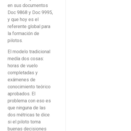
en sus documentos
Doc 9868 y Doc 9995,
y que hoy es el
referente global para
la formación de
pilotos.
El modelo tradicional
medía dos cosas:
horas de vuelo
completadas y
exámenes de
conocimiento teórico
aprobados. El
problema con eso es
que ninguna de las
dos métricas te dice
si el piloto toma
buenas decisiones