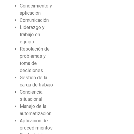
Conocimiento y
aplicación
Comunicación
Liderazgo y
trabajo en
equipo
Resolución de
problemas y
toma de
decisiones
Gestión de la
carga de trabajo
Conciencia
situacional
Manejo de la
automatización
Aplicación de
procedimientos