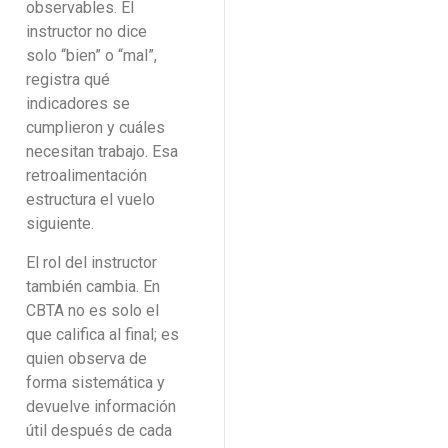
observables. El
instructor no dice
solo “bien” o “mal”,
registra qué
indicadores se
cumplieron y cuáles
necesitan trabajo. Esa
retroalimentación
estructura el vuelo
siguiente.
El rol del instructor
también cambia. En
CBTA no es solo el
que califica al final; es
quien observa de
forma sistemática y
devuelve información
útil después de cada