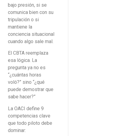
bajo presión, si se
comunica bien con su
tripulación o si
mantiene la
conciencia situacional
cuando algo sale mal.
El CBTA reemplaza
esa lógica. La
pregunta ya no es
“¿cuántas horas
voló?” sino “¿qué
puede demostrar que
sabe hacer?”
La OACI define 9
competencias clave
que todo piloto debe
dominar: