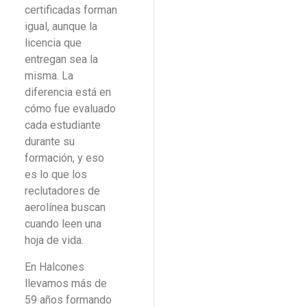
certificadas forman
igual, aunque la
licencia que
entregan sea la
misma. La
diferencia está en
cómo fue evaluado
cada estudiante
durante su
formación, y eso
es lo que los
reclutadores de
aerolínea buscan
cuando leen una
hoja de vida.
En Halcones
llevamos más de
59 años formando