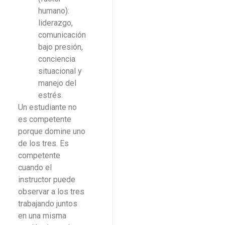
humano):
liderazgo,
comunicación
bajo presión,
conciencia
situacional y
manejo del
estrés.
Un estudiante no
es competente
porque domine uno
de los tres. Es
competente
cuando el
instructor puede
observar a los tres
trabajando juntos
en una misma