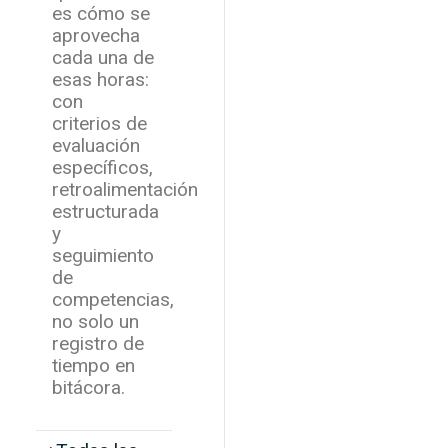
es cómo se
aprovecha
cada una de
esas horas:
con
criterios de
evaluación
específicos,
retroalimentación
estructurada
y
seguimiento
de
competencias,
no solo un
registro de
tiempo en
bitácora.