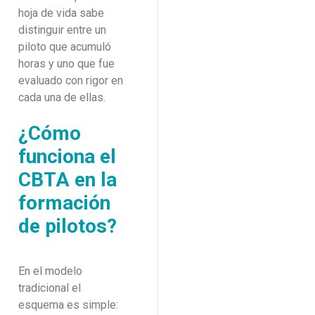
hoja de vida sabe
distinguir entre un
piloto que acumuló
horas y uno que fue
evaluado con rigor en
cada una de ellas.
¿Cómo
funciona el
CBTA en la
formación
de pilotos?
En el modelo
tradicional el
esquema es simple: