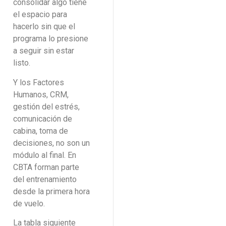
consolidar algo tiene
el espacio para
hacerlo sin que el
programa lo presione
a seguir sin estar
listo.
Y los Factores
Humanos, CRM,
gestión del estrés,
comunicación de
cabina, toma de
decisiones, no son un
módulo al final. En
CBTA forman parte
del entrenamiento
desde la primera hora
de vuelo.
La tabla siguiente