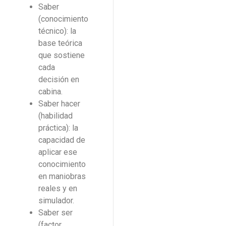
Saber
(conocimiento
técnico): la
base teórica
que sostiene
cada
decisión en
cabina.
Saber hacer
(habilidad
práctica): la
capacidad de
aplicar ese
conocimiento
en maniobras
reales y en
simulador.
Saber ser
(factor