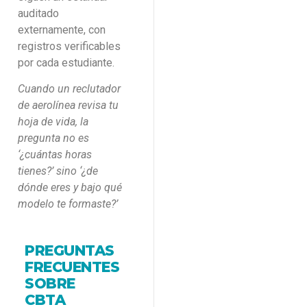
auditado
externamente, con
registros verificables
por cada estudiante.
Cuando un reclutador
de aerolínea revisa tu
hoja de vida, la
pregunta no es
‘¿cuántas horas
tienes?’ sino ‘¿de
dónde eres y bajo qué
modelo te formaste?’
PREGUNTAS
FRECUENTES
SOBRE
CBTA