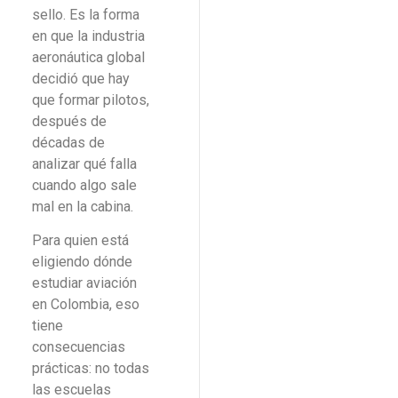
sello. Es la forma
en que la industria
aeronáutica global
decidió que hay
que formar pilotos,
después de
décadas de
analizar qué falla
cuando algo sale
mal en la cabina.
Para quien está
eligiendo dónde
estudiar aviación
en Colombia, eso
tiene
consecuencias
prácticas: no todas
las escuelas