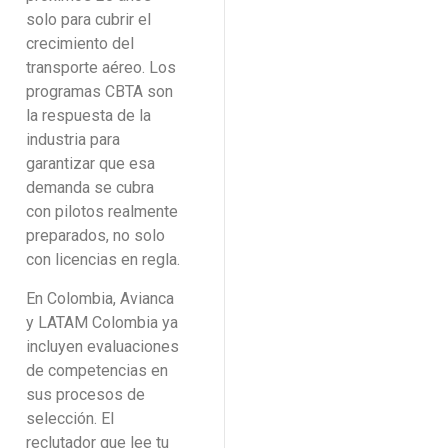
solo para cubrir el
crecimiento del
transporte aéreo. Los
programas CBTA son
la respuesta de la
industria para
garantizar que esa
demanda se cubra
con pilotos realmente
preparados, no solo
con licencias en regla.
En Colombia, Avianca
y LATAM Colombia ya
incluyen evaluaciones
de competencias en
sus procesos de
selección. El
reclutador que lee tu