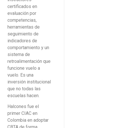
certificados en
evaluación por
competencias,
herramientas de
seguimiento de
indicadores de
comportamiento y un
sistema de
retroalimentación que
funcione vuelo a
vuelo. Es una
inversión institucional
que no todas las
escuelas hacen.
Halcones fue el
primer CIAC en
Colombia en adoptar
CBTA de forma