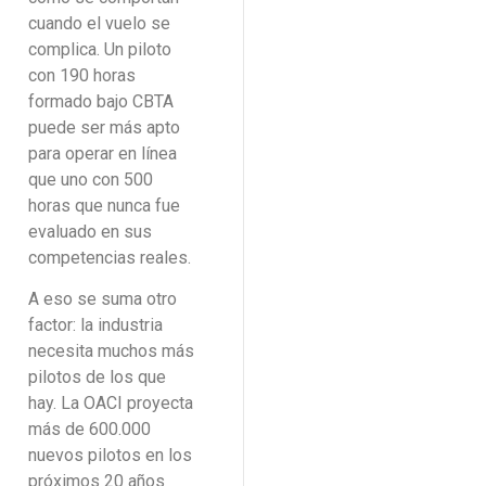
cuando el vuelo se
complica. Un piloto
con 190 horas
formado bajo CBTA
puede ser más apto
para operar en línea
que uno con 500
horas que nunca fue
evaluado en sus
competencias reales.
A eso se suma otro
factor: la industria
necesita muchos más
pilotos de los que
hay. La OACI proyecta
más de 600.000
nuevos pilotos en los
próximos 20 años