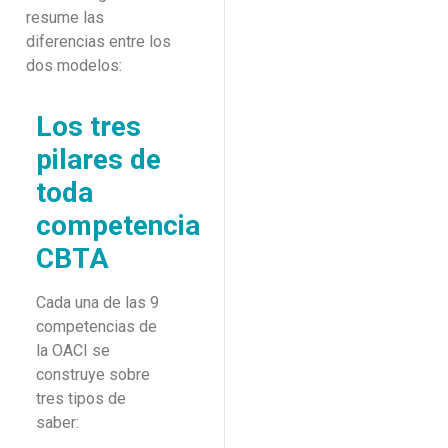
resume las
diferencias entre los
dos modelos:
Los tres
pilares de
toda
competencia
CBTA
Cada una de las 9
competencias de
la OACI se
construye sobre
tres tipos de
saber: