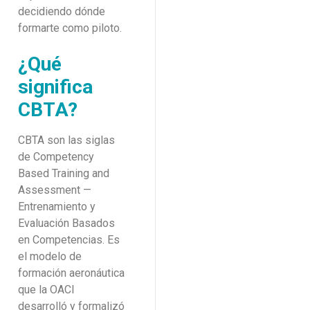
decidiendo dónde
formarte como piloto.
¿Qué
significa
CBTA?
CBTA son las siglas
de Competency
Based Training and
Assessment —
Entrenamiento y
Evaluación Basados
en Competencias. Es
el modelo de
formación aeronáutica
que la OACI
desarrolló y formalizó