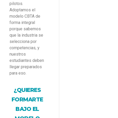
pilotos.
Adoptamos el
modelo CBTA de
forma integral
porque sabemos
que la industria se
selecciona por
competencias, y
nuestros
estudiantes deben
llegar preparados
para eso.
¿QUIERES
FORMARTE
BAJO EL