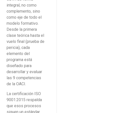
integral, no como
complemento, sino
como eje de todo el
modelo formativo.
Desde la primera
clase teórica hasta el
vuelo final (prueba de
pericia), cada
elemento del
programa está
diseñado para
desarrollar y evaluar
las 9 competencias
de la OACI.
La certificación ISO
9001:2015 respalda
que esos procesos
siguen un estándar