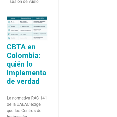
sesión de vuelo.
CBTA en
Colombia:
quién lo
implementa
de verdad
La normativa RAC 141
de la UAEAC exige
que los Centros de
Instrucción