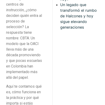
centros de
Un legado que
instrucción, ¿cómo
transformó el rumbo
deciden quién entra al
de Halcones y hoy
proceso de
sigue elevando
selección? La
generaciones
respuesta tiene
nombre: CBTA. Un
modelo que la OACI
lleva más de una
década promoviendo
y que pocas escuelas
en Colombia han
implementado más
allá del papel.
Aquí te contamos qué
es, cómo funciona en
la práctica y por qué
importa si estás