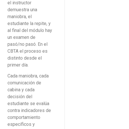
el instructor
demuestra una
maniobra, el
estudiante la repite, y
al final del módulo hay
un examen de
pasó/no pasó. En el
CBTA el proceso es
distinto desde el
primer día.
Cada maniobra, cada
comunicación de
cabina y cada
decisión del
estudiante se evalúa
contra indicadores de
comportamiento
específicos y