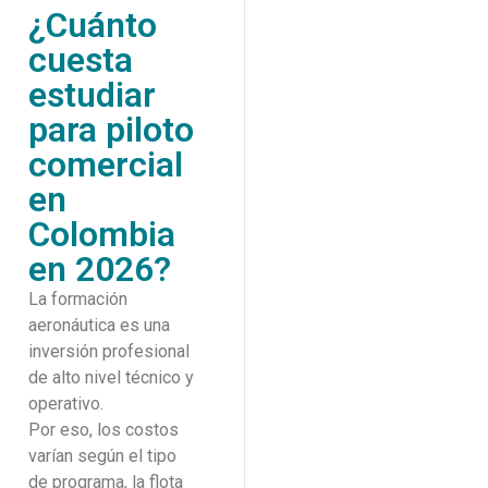
¿Cuánto
cuesta
estudiar
para piloto
comercial
en
Colombia
en 2026?
La formación
aeronáutica es una
inversión profesional
de alto nivel técnico y
operativo.
Por eso, los costos
varían según el tipo
de programa, la flota