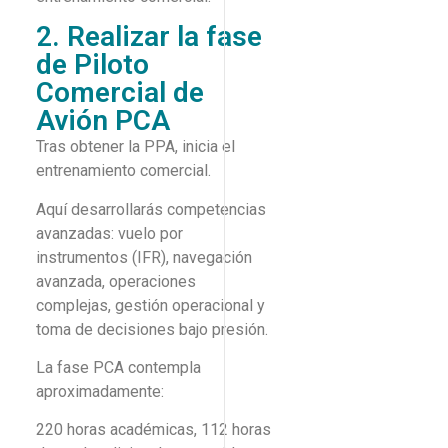
2. Realizar la fase
de Piloto
Comercial de
Avión PCA
Tras obtener la PPA, inicia el
entrenamiento comercial.
Aquí desarrollarás competencias
avanzadas: vuelo por
instrumentos (IFR), navegación
avanzada, operaciones
complejas, gestión operacional y
toma de decisiones bajo presión.
La fase PCA contempla
aproximadamente:
220 horas académicas, 112 horas