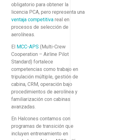
obligatorio para obtener la
licencia PCA, pero representa una
ventaja competitiva
real en
procesos de selección de
aerolíneas.
El
MCC-APS
(Multi-Crew
Cooperation – Airline Pilot
Standard) fortalece
competencias como trabajo en
tripulación múltiple, gestión de
cabina, CRM, operación bajo
procedimientos de aerolínea y
familiarización con cabinas
avanzadas.
En Halcones contamos con
programas de transición que
incluyen entrenamiento en