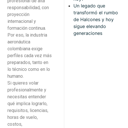
profesional de alta
Un legado que
responsabilidad, con
transformó el rumbo
proyección
de Halcones y hoy
internacional y
sigue elevando
formación continua.
generaciones
Por eso, la industria
aeronáutica
colombiana exige
perfiles cada vez más
preparados, tanto en
lo técnico como en lo
humano.
Si quieres volar
profesionalmente y
necesitas entender
qué implica lograrlo,
requisitos, licencias,
horas de vuelo,
costos,