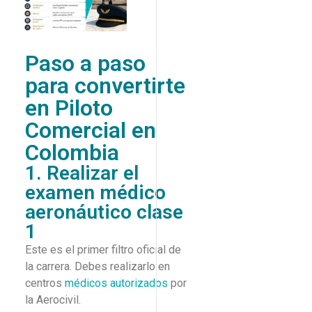
Paso a paso
para convertirte
en Piloto
Comercial en
Colombia
1. Realizar el
examen médico
aeronáutico clase
1
Este es el primer filtro oficial de
la carrera. Debes realizarlo en
centros
médicos autorizados
por
la Aerocivil.