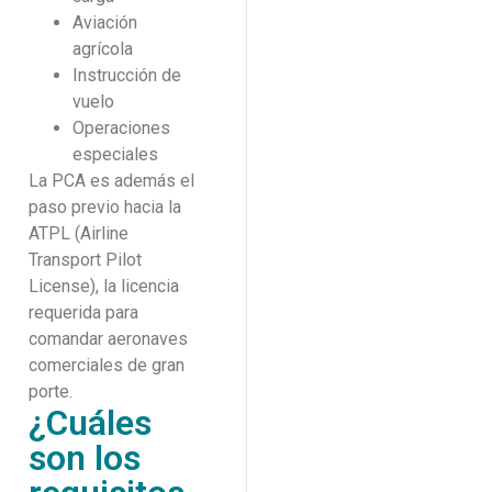
Aviación
agrícola
Instrucción de
vuelo
Operaciones
especiales
La PCA es además el
paso previo hacia la
ATPL (Airline
Transport Pilot
License), la licencia
requerida para
comandar aeronaves
comerciales de gran
porte.
¿Cuáles
son los