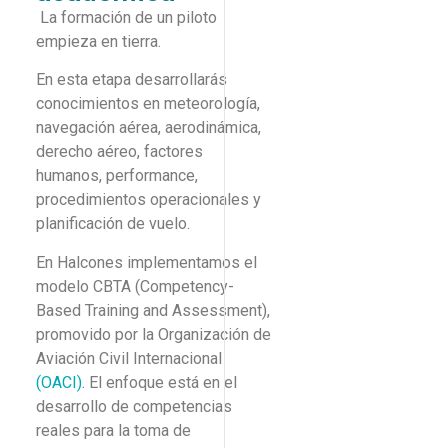
La formación de un piloto
empieza en tierra.
En esta etapa desarrollarás
conocimientos en meteorología,
navegación aérea, aerodinámica,
derecho aéreo, factores
humanos, performance,
procedimientos operacionales y
planificación de vuelo.
En Halcones implementamos el
modelo CBTA (Competency-
Based Training and Assessment),
promovido por la Organización de
Aviación Civil Internacional
(OACI)
. El enfoque está en el
desarrollo de competencias
reales para la toma de