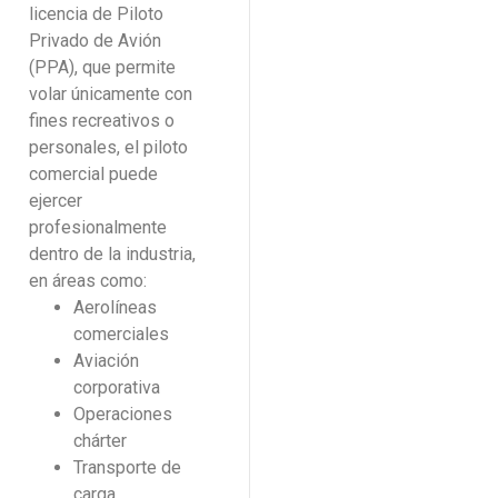
licencia de Piloto
Privado de Avión
(PPA), que permite
volar únicamente con
fines recreativos o
personales, el piloto
comercial puede
ejercer
profesionalmente
dentro de la industria,
en áreas como:
Aerolíneas
comerciales
Aviación
corporativa
Operaciones
chárter
Transporte de
carga