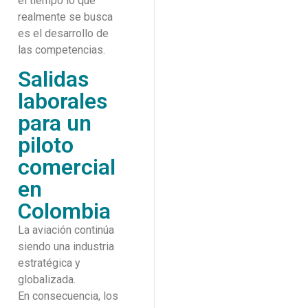
el tiempo lo que
realmente se busca
es el desarrollo de
las competencias.
Salidas
laborales
para un
piloto
comercial
en
Colombia
La aviación continúa
siendo una industria
estratégica y
globalizada.
En consecuencia, los