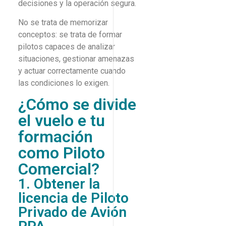
decisiones y la operación segura.
No se trata de memorizar
conceptos: se trata de formar
pilotos capaces de analizar
situaciones, gestionar amenazas
y actuar correctamente cuando
las condiciones lo exigen.
¿Cómo se divide
el vuelo e tu
formación
como Piloto
Comercial?
1. Obtener la
licencia de Piloto
Privado de Avión