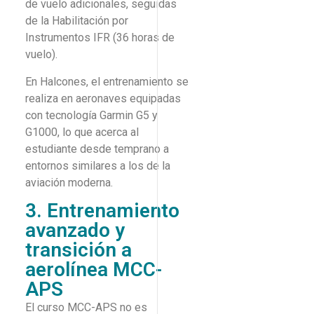
de vuelo adicionales, seguidas
de la Habilitación por
Instrumentos IFR (36 horas de
vuelo).
En Halcones, el entrenamiento se
realiza en aeronaves equipadas
con tecnología Garmin G5 y
G1000, lo que acerca al
estudiante desde temprano a
entornos similares a los de la
aviación moderna.
3. Entrenamiento
avanzado y
transición a
aerolínea MCC-
APS
El curso MCC-APS no es