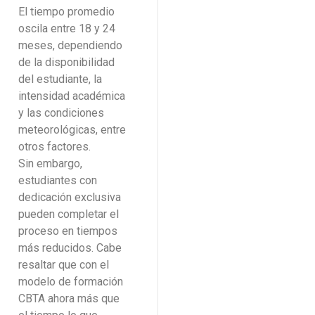
El tiempo promedio
oscila entre 18 y 24
meses, dependiendo
de la disponibilidad
del estudiante, la
intensidad académica
y las condiciones
meteorológicas, entre
otros factores.
Sin embargo,
estudiantes con
dedicación exclusiva
pueden completar el
proceso en tiempos
más reducidos. Cabe
resaltar que con el
modelo de formación
CBTA ahora más que