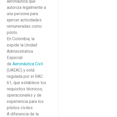
aeronáutica que
autoriza legalmente a
una persona para
ejercer actividades
remuneradas como
piloto.
En Colombia, la
expide la Unidad
Administrativa
Especial
de
Aeronáutica Civil
(UAEAC) y está
regulada por el RAC
61, que establece los
requisitos técnicos,
operacionales y de
experiencia para los
pilotos civiles.
A diferencia de la