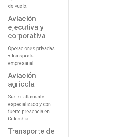
de vuelo.
Aviación
ejecutiva y
corporativa
Operaciones privadas
y transporte
empresarial.
Aviación
agrícola
Sector altamente
especializado y con
fuerte presencia en
Colombia.
Transporte de