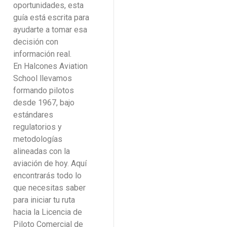
oportunidades, esta
guía está escrita para
ayudarte a tomar esa
decisión con
información real.
En Halcones Aviation
School llevamos
formando pilotos
desde 1967, bajo
estándares
regulatorios y
metodologías
alineadas con la
aviación de hoy. Aquí
encontrarás todo lo
que necesitas saber
para iniciar tu ruta
hacia la Licencia de
Piloto Comercial de