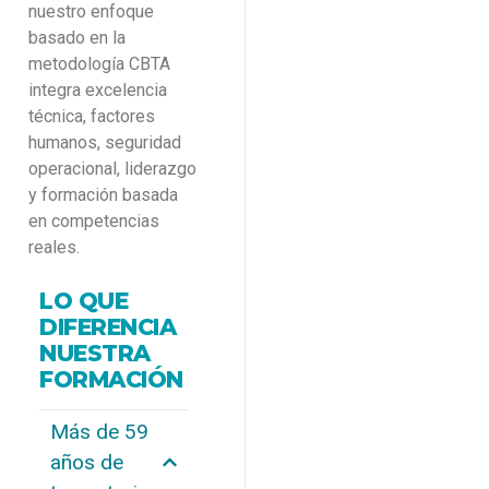
nuestro enfoque
basado en la
metodología CBTA
integra excelencia
técnica, factores
humanos, seguridad
operacional, liderazgo
y formación basada
en competencias
reales.
LO QUE
DIFERENCIA
NUESTRA
FORMACIÓN
Más de 59
años de