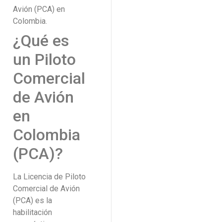
Avión (PCA) en
Colombia.
¿Qué es
un Piloto
Comercial
de Avión
en
Colombia
(PCA)?
La Licencia de Piloto
Comercial de Avión
(PCA) es la
habilitación