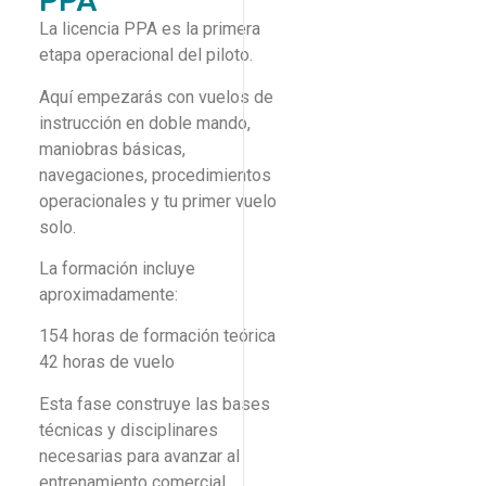
PPA
La licencia PPA es la primera
etapa operacional del piloto.
Aquí empezarás con vuelos de
instrucción en doble mando,
maniobras básicas,
navegaciones, procedimientos
operacionales y tu primer vuelo
solo.
La formación incluye
aproximadamente:
154 horas de formación teórica
42 horas de vuelo
Esta fase construye las bases
técnicas y disciplinares
necesarias para avanzar al
entrenamiento comercial.