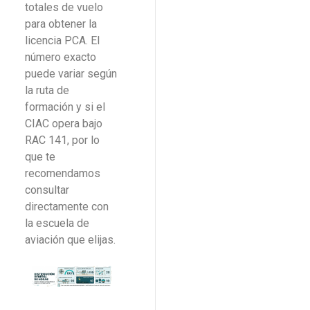
totales de vuelo
para obtener la
licencia PCA. El
número exacto
puede variar según
la ruta de
formación y si el
CIAC opera bajo
RAC 141, por lo
que te
recomendamos
consultar
directamente con
la escuela de
aviación que elijas.