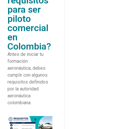
requisitos
para ser
piloto
comercial
en
Colombia?
Antes de iniciar tu
formación
aeronáutica, debes
cumplir con algunos
requisitos definidos
por la autoridad
aeronáutica
colombiana.