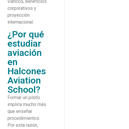
viáticos, beneficios
corporativos y
proyección
internacional.
¿Por qué
estudiar
aviación
en
Halcones
Aviation
School?
Formar un piloto
implica mucho más
que enseñar
procedimientos.
Por esta razón,