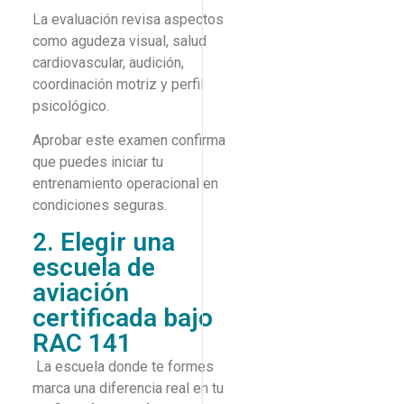
La evaluación revisa aspectos
como agudeza visual, salud
cardiovascular, audición,
coordinación motriz y perfil
psicológico.
Aprobar este examen confirma
que puedes iniciar tu
entrenamiento operacional en
condiciones seguras.
2. Elegir una
escuela de
aviación
certificada bajo
RAC 141
La escuela donde te formes
marca una diferencia real en tu