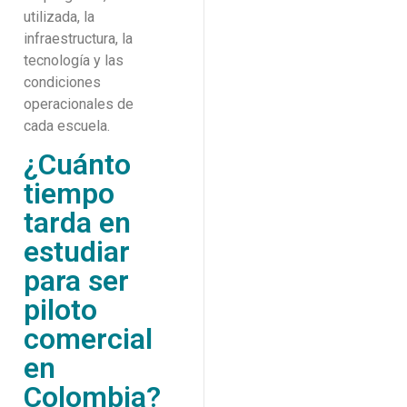
utilizada, la
infraestructura, la
tecnología y las
condiciones
operacionales de
cada escuela.
¿Cuánto
tiempo
tarda en
estudiar
para ser
piloto
comercial
en
Colombia?