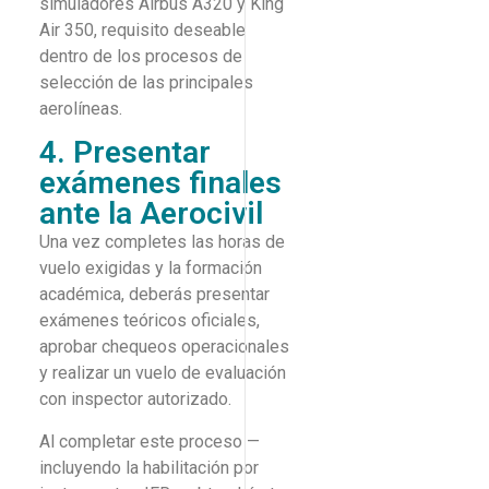
simuladores Airbus A320 y King
Air 350, requisito deseable
dentro de los procesos de
selección de las principales
aerolíneas.
4. Presentar
exámenes finales
ante la Aerocivil
Una vez completes las horas de
vuelo exigidas y la formación
académica, deberás presentar
exámenes teóricos oficiales,
aprobar chequeos operacionales
y realizar un vuelo de evaluación
con inspector autorizado.
Al completar este proceso —
incluyendo la habilitación por