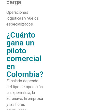
carga
Operaciones
logísticas y vuelos
especializados.
¿Cuánto
gana un
piloto
comercial
en
Colombia?
El salario depende
del tipo de operación,
la experiencia, la
aeronave, la empresa
y las horas