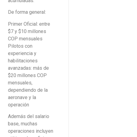
acumuladas.
De forma general:
Primer Oficial: entre
$7 y $10 millones
COP mensuales
Pilotos con
experiencia y
habilitaciones
avanzadas: más de
$20 millones COP
mensuales,
dependiendo de la
aeronave y la
operación
Además del salario
base, muchas
operaciones incluyen