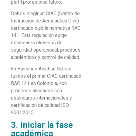
perfil profesional futuro.
Debes elegir un CIAC (Centro de
Instrucción de Aeronáutica Civil)
certificado bajo la normativa RAC
141. Esta regulación exige
estándares elevados de
seguridad operacional, procesos
académicos y control de calidad.
En Halcones Aviation School
fuimos el primer CIAC certificado
RAC 141 en Colombia, con
procesos alineados con
estándares internacionales y
certificación de calidad ISO
9001:2015.
3. Iniciar la fase
académica