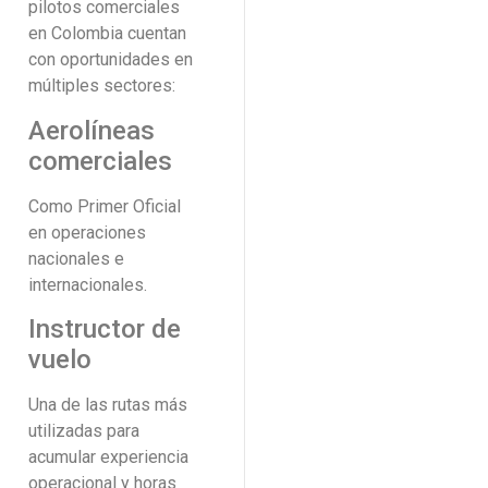
pilotos comerciales
en Colombia cuentan
con oportunidades en
múltiples sectores:
Aerolíneas
comerciales
Como Primer Oficial
en operaciones
nacionales e
internacionales.
Instructor de
vuelo
Una de las rutas más
utilizadas para
acumular experiencia
operacional y horas