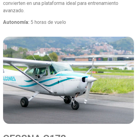
convierten en una plataforma ideal para entrenamiento
avanzado.
Autonomía:
5 horas de vuelo