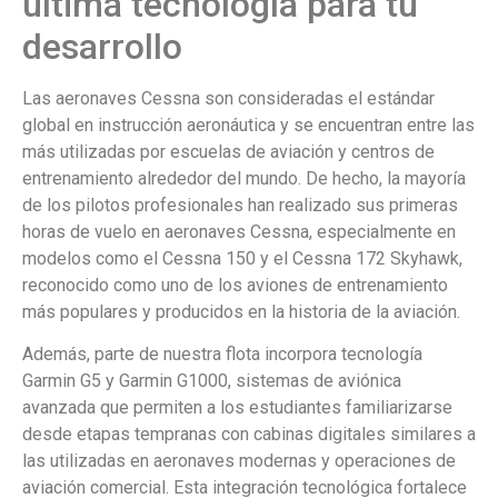
última tecnología para tu
desarrollo
Las aeronaves Cessna son consideradas el estándar
global en instrucción aeronáutica y se encuentran entre las
más utilizadas por escuelas de aviación y centros de
entrenamiento alrededor del mundo. De hecho, la mayoría
de los pilotos profesionales han realizado sus primeras
horas de vuelo en aeronaves Cessna, especialmente en
modelos como el Cessna 150 y el Cessna 172 Skyhawk,
reconocido como uno de los aviones de entrenamiento
más populares y producidos en la historia de la aviación.
Además, parte de nuestra flota incorpora tecnología
Garmin G5 y Garmin G1000, sistemas de aviónica
avanzada que permiten a los estudiantes familiarizarse
desde etapas tempranas con cabinas digitales similares a
las utilizadas en aeronaves modernas y operaciones de
aviación comercial. Esta integración tecnológica fortalece