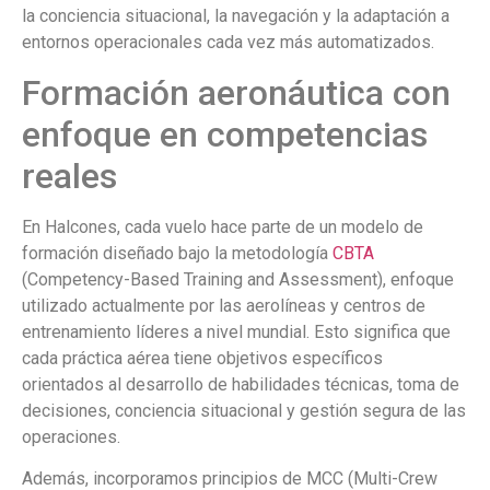
la conciencia situacional, la navegación y la adaptación a
entornos operacionales cada vez más automatizados.
Formación aeronáutica con
enfoque en competencias
reales
En Halcones, cada vuelo hace parte de un modelo de
formación diseñado bajo la metodología
CBTA
(Competency-Based Training and Assessment), enfoque
utilizado actualmente por las aerolíneas y centros de
entrenamiento líderes a nivel mundial. Esto significa que
cada práctica aérea tiene objetivos específicos
orientados al desarrollo de habilidades técnicas, toma de
decisiones, conciencia situacional y gestión segura de las
operaciones.
Además, incorporamos principios de MCC (Multi-Crew