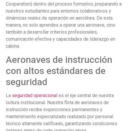
Cooperation) dentro del proceso formativo, preparando a
nuestros estudiantes para entornos colaborativos y
dinámicas reales de operación en aerolínea. De esta
manera, no solo aprendes a operar una aeronave, sino
también a desarrollar criterios profesionales,
comunicación efectiva y capacidades de liderazgo en
cabina.
Aeronaves de instrucción
con altos estándares de
seguridad
La
seguridad operacional
es el eje central de nuestra
cultura institucional. Nuestra flota de aeronaves de
instrucción recibe inspecciones permanentes y
mantenimiento especializado realizado por personal
técnico altamente calificado, garantizando condiciones
óptimas antes de cada operación aérea.