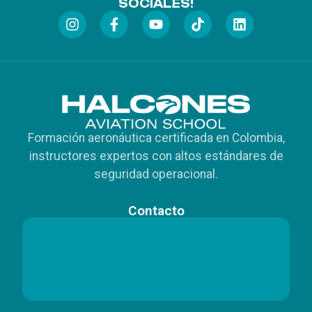
SOCIALES!
Formación aeronáutica certificada en Colombia,
instructores expertos con altos estándares de
seguridad operacional.
Contacto