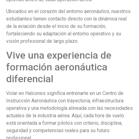
Ubicados en el corazón del entorno aeronáutico, nuestros
estudiantes tienen contacto directo con la dinámica real
de la aviación desde el inicio de su formación,
fortaleciendo su adaptación al entorno operativo y su
visión profesional de largo plazo.
Vive una experiencia de
formación aeronáutica
diferencial
Volar en Halcones significa entrenarte en un Centro de
Instrucción Aeronáutica con trayectoria, infraestructura
operativa y una metodología alineada con las necesidades
actuales de la industria aérea. Aquí, cada hora de vuelo
está orientada a formar pilotos con criterio, disciplina,
seguridad y competencias reales para su futuro
profesional.