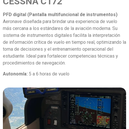
CESSNA C172
PFD digital (Pantalla multifuncional de instrumentos)
Aeronave diseñada para brindar una experiencia de vuelo
más cercana a los estándares de la aviación moderna. Su
sistema de instrumentos digitales facilita la interpretación
de información crítica de vuelo en tiempo real, optimizando la
toma de decisiones y el entrenamiento operacional del
estudiante. Ideal para fortalecer competencias técnicas y
procedimientos de navegación.
Autonomía:
5 a 6 horas de vuelo