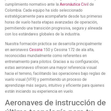
cumplimiento normativo ante la
Aeronáutica Civil
de
Colombia. Cada equipo ha sido seleccionado
estratégicamente para acompañarte desde tus primeras
horas de vuelo hasta etapas avanzadas de operación,
permitiendo una transición progresiva, segura y alineada
con los estándares globales de la industria.
Nuestra formación práctica se desarrolla principalmente
en aeronaves
Cessna
150 y Cessna 172 de ala alta,
reconocidas mundialmente como referentes en
entrenamiento para pilotos. Gracias a su configuración,
estas aeronaves ofrecen una mayor referencia visual
hacia el terreno, facilitando las operaciones bajo reglas de
vuelo visual (VFR) y permitiendo un proceso de
aprendizaje más seguro, intuitivo y eficiente para quienes
están iniciando su experiencia en vuelo.
Aeronaves de instrucción de