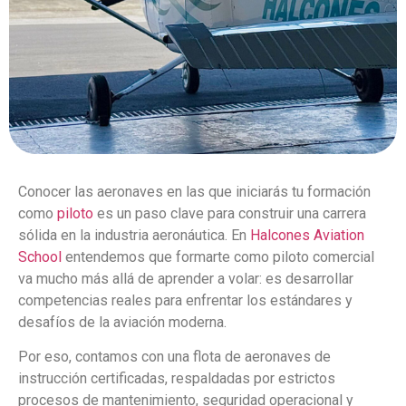
Conocer las aeronaves en las que iniciarás tu formación
como
piloto
es un paso clave para construir una carrera
sólida en la industria aeronáutica. En
Halcones Aviation
School
entendemos que formarte como piloto comercial
va mucho más allá de aprender a volar: es desarrollar
competencias reales para enfrentar los estándares y
desafíos de la aviación moderna.
Por eso, contamos con una flota de aeronaves de
instrucción certificadas, respaldadas por estrictos
procesos de mantenimiento, seguridad operacional y