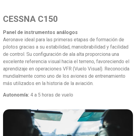
CESSNA C150
Panel de instrumentos análogos
Aeronave ideal para las primeras etapas de formación de
pilotos gracias a su estabilidad, maniobrabilidad y facilidad
de control. Su configuración de ala alta proporciona una
excelente referencia visual hacia el terreno, favoreciendo el
aprendizaje en operaciones VFR (Vuelo Visual). Reconocida
mundialmente como uno de los aviones de entrenamiento
más utilizados en la historia de la aviación.
Autonomía:
4 a 5 horas de vuelo