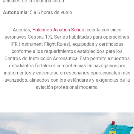
actuales de la industria aérea.
Autonomía:
5 a 6 horas de vuelo
Además,
Halcones Aviation School
cuenta con cinco
aeronaves Cessna 172 Series habilitadas para operaciones
IFR (Instrument Flight Rules), equipadas y certificadas
conforme a los requerimientos establecidos para los
Centros de Instrucción Aeronáutica. Esto permite a nuestros
estudiantes fortalecer competencias en navegación por
instrumentos y entrenarse en escenarios operacionales más
avanzados, alineados con los estándares y exigencias de la
aviación profesional moderna.