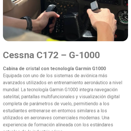
Cessna C172 – G-1000
Cabina de cristal con tecnología Garmin G1000
Equipada con uno de los sistemas de aviónica más
avanzados utilizados en entrenamiento aeronáutico a nivel
mundial. La tecnología Garmin G1000 integra navegación
satelital, pantallas multifuncionales y visualización digital
completa de parámetros de vuelo, permitiendo a los
estudiantes entrenarse en entornos similares a los
utilizados en aeronaves comerciales modernas. Una
experiencia de formación alineada con los estándares