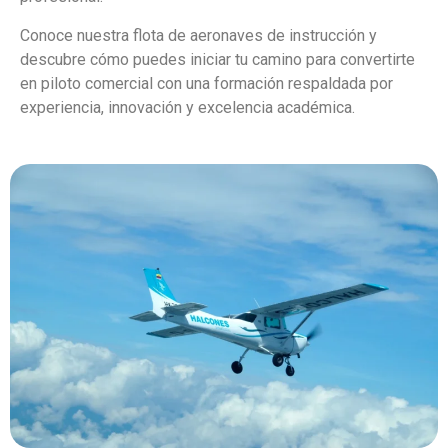
Conoce nuestra flota de aeronaves de instrucción y
descubre cómo puedes iniciar tu camino para convertirte
en piloto comercial con una formación respaldada por
experiencia, innovación y excelencia académica.