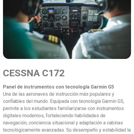
CESSNA C172
Panel de instrumentos con tecnología Garmin G5
Una de las aeronaves de instrucción más populares y
confiables del mundo. Equipada con tecnología Garmin G5,
permite a los estudiantes familiarizarse con instrumentos
digitales modernos, fortaleciendo habilidades de
navegación, conciencia situacional y adaptación a cabinas
tecnológicamente avanzadas. Su desempeño y estabilidad la