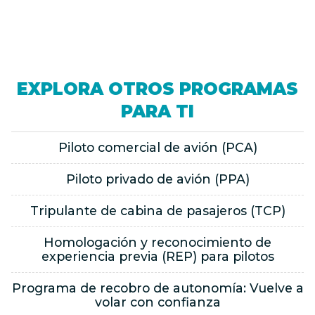
EXPLORA OTROS PROGRAMAS
PARA TI
Piloto comercial de avión (PCA)
Piloto privado de avión (PPA)
Tripulante de cabina de pasajeros (TCP)
Homologación y reconocimiento de
experiencia previa (REP) para pilotos
Programa de recobro de autonomía: Vuelve a
volar con confianza