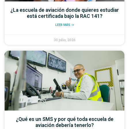
¿La escuela de aviación donde quieres estudiar
está certificada bajo la RAC 141?
LEER MÁS ->
30 julio, 2026
¿Qué es un SMS y por qué toda escuela de
aviación debería tenerlo?