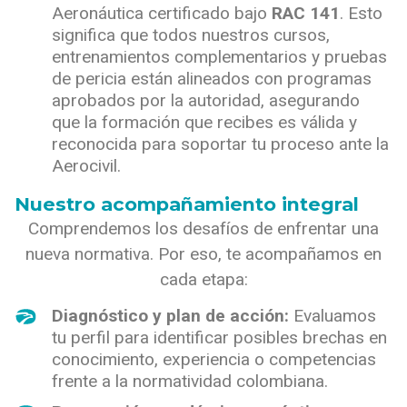
Aeronáutica certificado bajo
RAC 141
. Esto
significa que todos nuestros cursos,
entrenamientos complementarios y pruebas
de pericia están alineados con programas
aprobados por la autoridad, asegurando
que la formación que recibes es válida y
reconocida para soportar tu proceso ante la
Aerocivil.
Nuestro acompañamiento integral
Comprendemos los desafíos de enfrentar una
nueva normativa. Por eso, te acompañamos en
cada etapa:
Diagnóstico y plan de acción:
Evaluamos
tu perfil para identificar posibles brechas en
conocimiento, experiencia o competencias
frente a la normatividad colombiana.