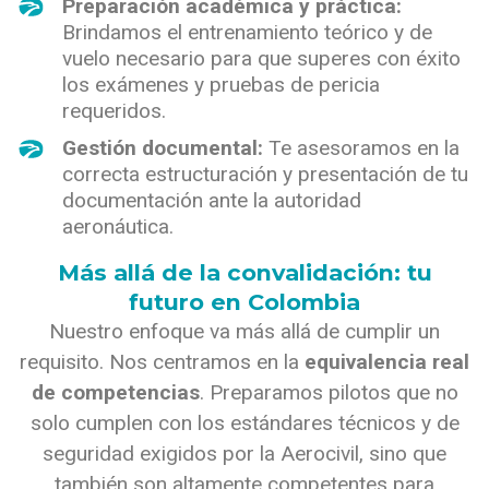
Preparación académica y práctica:
Brindamos el entrenamiento teórico y de
vuelo necesario para que superes con éxito
los exámenes y pruebas de pericia
requeridos.
Gestión documental:
Te asesoramos en la
correcta estructuración y presentación de tu
documentación ante la autoridad
aeronáutica.
Más allá de la convalidación: tu
futuro en Colombia
Nuestro enfoque va más allá de cumplir un
requisito. Nos centramos en la
equivalencia real
de competencias
. Preparamos pilotos que no
solo cumplen con los estándares técnicos y de
seguridad exigidos por la Aerocivil, sino que
también son altamente competentes para