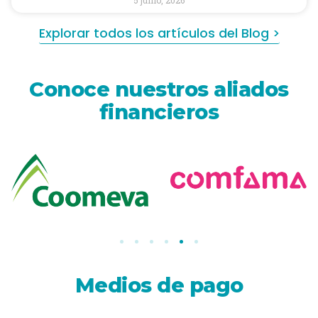
Explorar todos los artículos del Blog >
Conoce nuestros aliados
financieros
Medios de pago