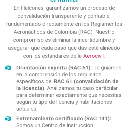
la norma
En Halcones, garantizamos un proceso de
convalidación transparente y confiable,
fundamentado directamente en los Reglamentos
Aeronáuticos de Colombia (RAC). Nuestro
compromiso es eliminar la incertidumbre y
asegurar que cada paso que das esté alineado
con los estándares de la
Aerocivil
.
Orientación experta (RAC 61):
Te guiamos
en la comprensión de los requisitos
específicos del
RAC 61 (convalidación de
la licencia)
. Analizamos tu caso particular
para determinar exactamente qué necesitas
según tu tipo de licencia y habilitaciones
actuales.
Entrenamiento certificado (RAC 141):
Somos un Centro de Instrucción