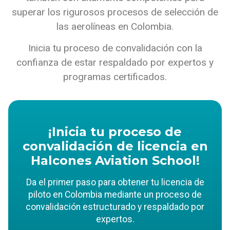
superar los rigurosos procesos de selección de
las aerolíneas en Colombia.
Inicia tu proceso de convalidación con la
confianza de estar respaldado por expertos y
programas certificados.
¡Inicia tu proceso de
convalidación de licencia en
Halcones Aviation School!
Da el primer paso para obtener tu licencia de
piloto en Colombia mediante un proceso de
convalidación estructurado y respaldado por
expertos.