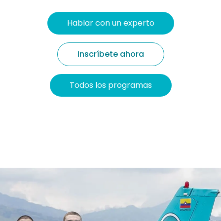
Hablar con un experto
Inscríbete ahora
Todos los programas