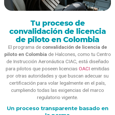
Tu proceso de
convalidación de licencia
de piloto en Colombia
El programa de
convalidación de licencia de
piloto en Colombia
de Halcones, como tu Centro
de Instrucción Aeronáutica CIAC, está diseñado
para pilotos que poseen licencias
OACI
emitidas
por otras autoridades y que buscan adecuar su
certificación para volar legalmente en el país,
cumpliendo todas las exigencias del marco
regulatorio vigente.
Un proceso transparente basado en