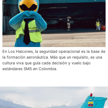
En Los Halcones, la seguridad operacional es la base de
la formación aeronáutica. Más que un requisito, es una
cultura viva que guía cada decisión y vuelo bajo
estándares SMS en Colombia.