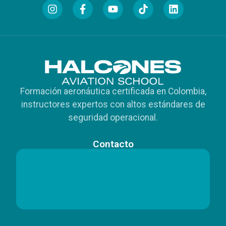
Formación aeronáutica certificada en Colombia,
instructores expertos con altos estándares de
seguridad operacional.
Contacto