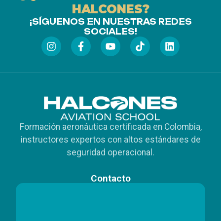
HALCONES?
¡SÍGUENOS EN NUESTRAS REDES
SOCIALES!
Formación aeronáutica certificada en Colombia,
instructores expertos con altos estándares de
seguridad operacional.
Contacto