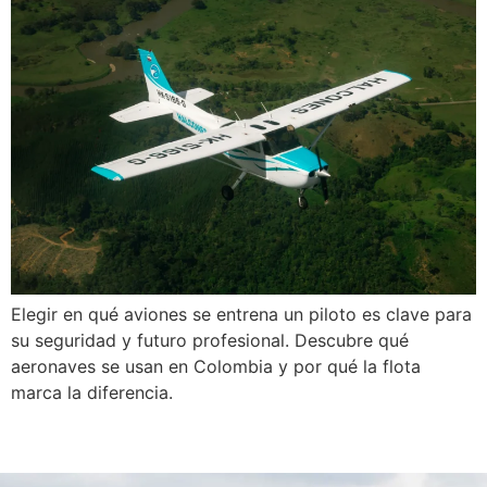
Elegir en qué aviones se entrena un piloto es clave para
su seguridad y futuro profesional. Descubre qué
aeronaves se usan en Colombia y por qué la flota
marca la diferencia.