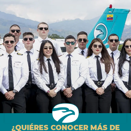
¿QUIÉRES CONOCER MÁS DE