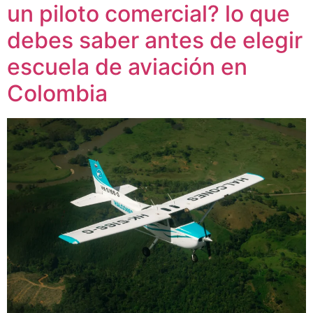
un piloto comercial? lo que
debes saber antes de elegir
escuela de aviación en
Colombia