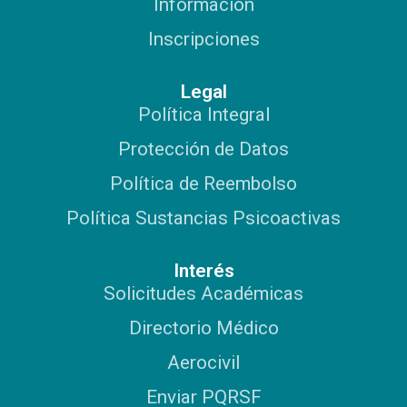
Información
Inscripciones
Legal
Política Integral
Protección de Datos
Política de Reembolso
Política Sustancias Psicoactivas
Interés
Solicitudes Académicas
Directorio Médico
Aerocivil
Enviar PQRSF