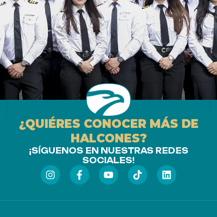
¿QUIÉRES CONOCER MÁS DE
HALCONES?
¡SÍGUENOS EN NUESTRAS REDES
SOCIALES!