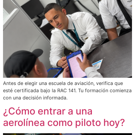
Antes de elegir una escuela de aviación, verifica que
esté certificada bajo la RAC 141. Tu formación comienza
con una decisión informada.
¿Cómo entrar a una
aerolínea como piloto hoy?