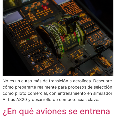
No es un curso más de transición a aerolínea. Descubre
cómo prepararte realmente para procesos de selección
como piloto comercial, con entrenamiento en simulador
Airbus A320 y desarrollo de competencias clave.
¿En qué aviones se entrena