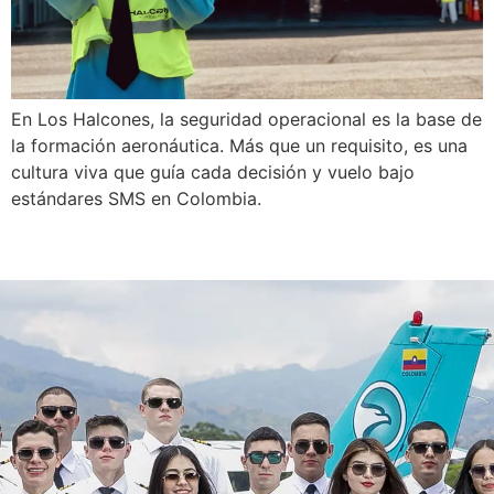
En Los Halcones, la seguridad operacional es la base de
la formación aeronáutica. Más que un requisito, es una
cultura viva que guía cada decisión y vuelo bajo
estándares SMS en Colombia.