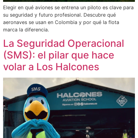
Elegir en qué aviones se entrena un piloto es clave para
su seguridad y futuro profesional. Descubre qué
aeronaves se usan en Colombia y por qué la flota
marca la diferencia.
La Seguridad Operacional
(SMS): el pilar que hace
volar a Los Halcones