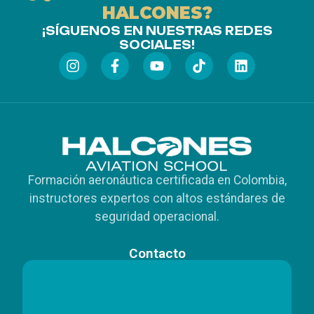
HALCONES?
¡SÍGUENOS EN NUESTRAS REDES
SOCIALES!
Formación aeronáutica certificada en Colombia,
instructores expertos con altos estándares de
seguridad operacional.
Contacto