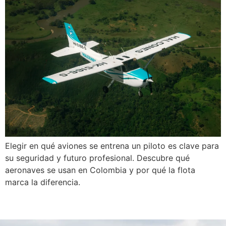
Elegir en qué aviones se entrena un piloto es clave para
su seguridad y futuro profesional. Descubre qué
aeronaves se usan en Colombia y por qué la flota
marca la diferencia.