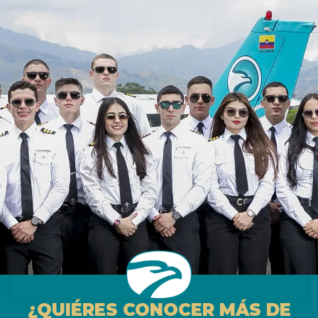
¿QUIÉRES CONOCER MÁS DE