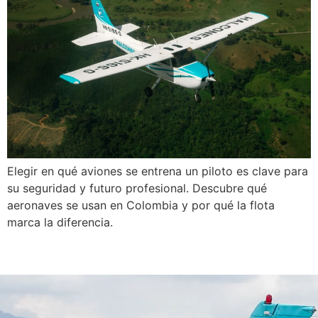
Elegir en qué aviones se entrena un piloto es clave para
su seguridad y futuro profesional. Descubre qué
aeronaves se usan en Colombia y por qué la flota
marca la diferencia.