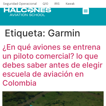
Seguridad Operacional
Q10
IRIS
Kawak
Etiqueta:
Garmin
¿En qué aviones se entrena
un piloto comercial? lo que
debes saber antes de elegir
escuela de aviación en
Colombia