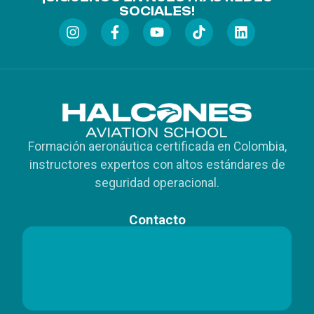
SOCIALES!
Formación aeronáutica certificada en Colombia,
instructores expertos con altos estándares de
seguridad operacional.
Contacto