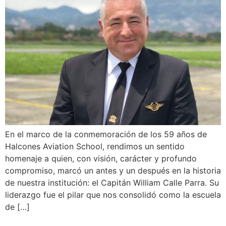
En el marco de la conmemoración de los 59 años de
Halcones Aviation School, rendimos un sentido
homenaje a quien, con visión, carácter y profundo
compromiso, marcó un antes y un después en la historia
de nuestra institución: el Capitán William Calle Parra. Su
liderazgo fue el pilar que nos consolidó como la escuela
de […]