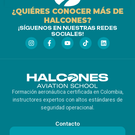
¿QUIÉRES CONOCER MÁS DE
HALCONES?
¡SÍGUENOS EN NUESTRAS REDES
SOCIALES!
Formación aeronáutica certificada en Colombia,
instructores expertos con altos estándares de
seguridad operacional.
Contacto