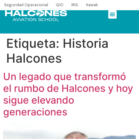
Seguridad Operacional
Q10
IRIS
Kawak
Etiqueta:
Historia
Halcones
Un legado que transformó
el rumbo de Halcones y hoy
sigue elevando
generaciones