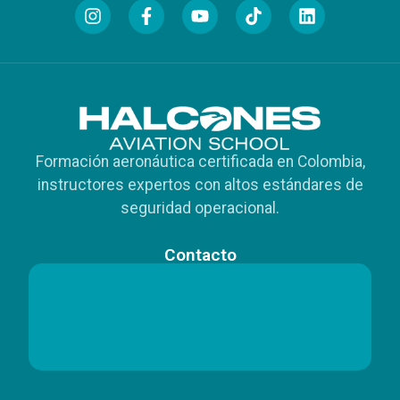
Formación aeronáutica certificada en Colombia,
instructores expertos con altos estándares de
seguridad operacional.
Contacto