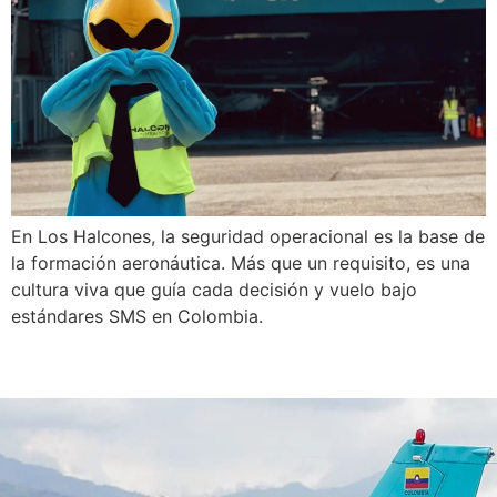
En Los Halcones, la seguridad operacional es la base de
la formación aeronáutica. Más que un requisito, es una
cultura viva que guía cada decisión y vuelo bajo
estándares SMS en Colombia.