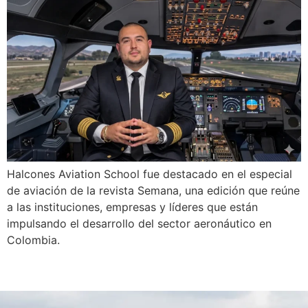
Halcones Aviation School fue destacado en el especial
de aviación de la revista Semana, una edición que reúne
a las instituciones, empresas y líderes que están
impulsando el desarrollo del sector aeronáutico en
Colombia.