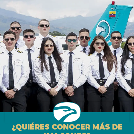
¿QUIÉRES CONOCER MÁS DE