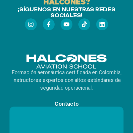
HALCONES?
¡SÍGUENOS EN NUESTRAS REDES
SOCIALES!
Formación aeronáutica certificada en Colombia,
instructores expertos con altos estándares de
seguridad operacional.
Contacto