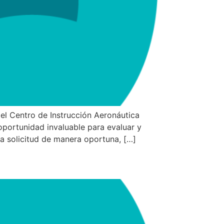
del Centro de Instrucción Aeronáutica
oportunidad invaluable para evaluar y
a solicitud de manera oportuna, […]