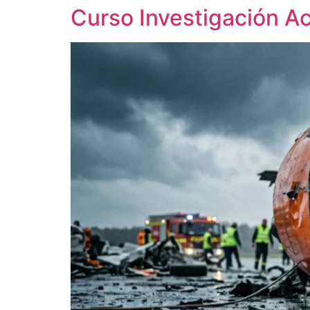
Curso Investigación A