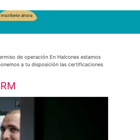
Inscríbete ahora
miso de operación En Halcones estamos
onemos a tu disposición las certificaciones
CRM