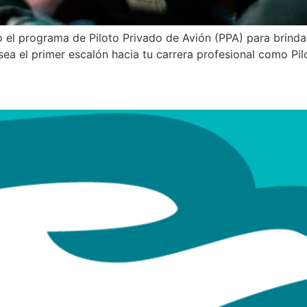
el programa de Piloto Privado de Avión (PPA) para brindart
sea el primer escalón hacia tu carrera profesional como Pi