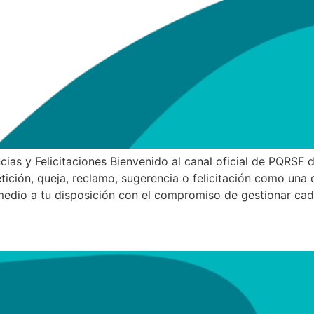
ias y Felicitaciones Bienvenido al canal oficial de PQRSF 
ición, queja, reclamo, sugerencia o felicitación como una 
edio a tu disposición con el compromiso de gestionar cad