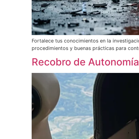
Fortalece tus conocimientos en la investigac
procedimientos y buenas prácticas para contri
Recobro de Autonomía 