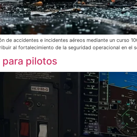
ión de accidentes e incidentes aéreos mediante un curso 1
buir al fortalecimiento de la seguridad operacional en el s
para pilotos