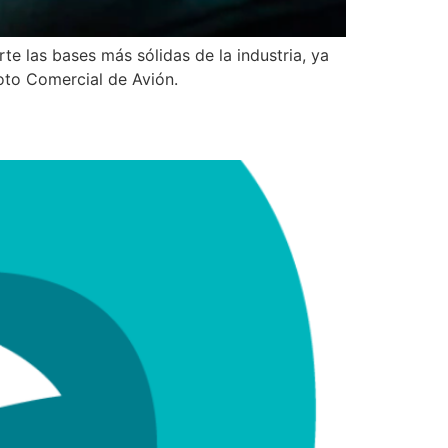
e las bases más sólidas de la industria, ya
loto Comercial de Avión.