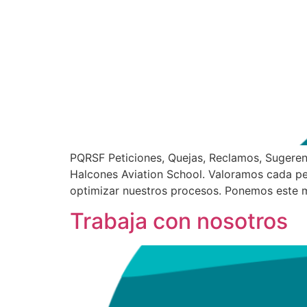
PQRSF Peticiones, Quejas, Reclamos, Sugerenc
Halcones Aviation School. Valoramos cada pet
optimizar nuestros procesos. Ponemos este m
Trabaja con nosotros