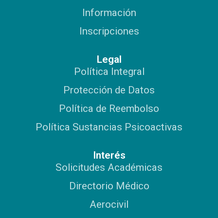
Información
Inscripciones
Legal
Política Integral
Protección de Datos
Política de Reembolso
Política Sustancias Psicoactivas
Interés
Solicitudes Académicas
Directorio Médico
Aerocivil