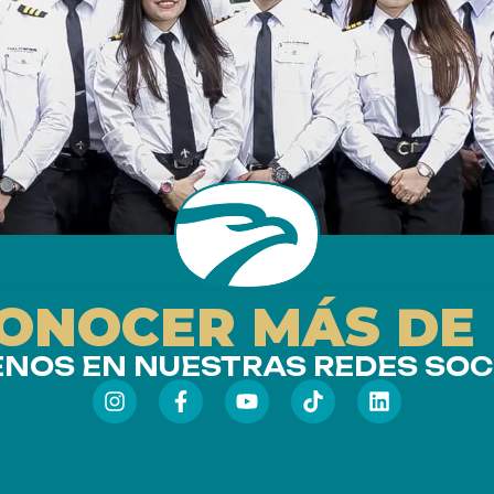
CONOCER MÁS DE
ENOS EN NUESTRAS REDES SOC