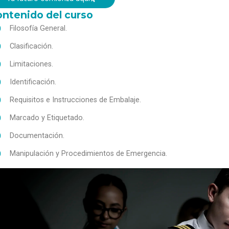
ntenido del curso
Filosofía General.
Clasificación.
Limitaciones.
Identificación.
Requisitos e Instrucciones de Embalaje.
Marcado y Etiquetado.
Documentación.
Manipulación y Procedimientos de Emergencia.