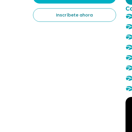
Co
Inscríbete ahora