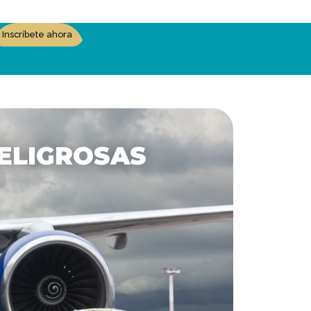
Inscríbete ahora
PELIGROSAS