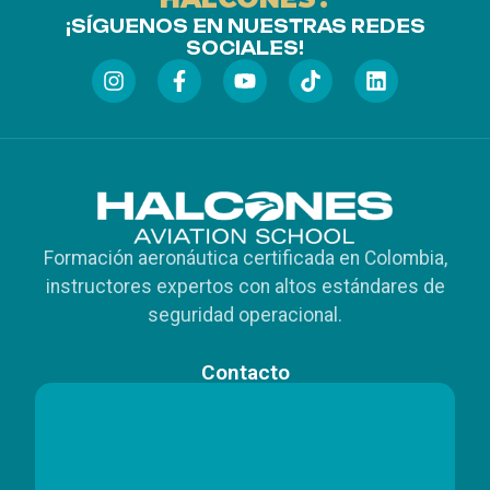
¡SÍGUENOS EN NUESTRAS REDES
SOCIALES!
Formación aeronáutica certificada en Colombia,
instructores expertos con altos estándares de
seguridad operacional.
Contacto