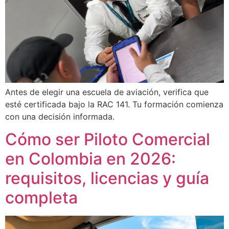
Antes de elegir una escuela de aviación, verifica que
esté certificada bajo la RAC 141. Tu formación comienza
con una decisión informada.
Cómo ser Piloto Comercial
en Colombia en 2026:
requisitos, licencias y guía
completa