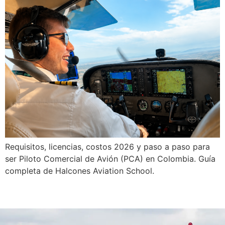
Requisitos, licencias, costos 2026 y paso a paso para
ser Piloto Comercial de Avión (PCA) en Colombia. Guía
completa de Halcones Aviation School.