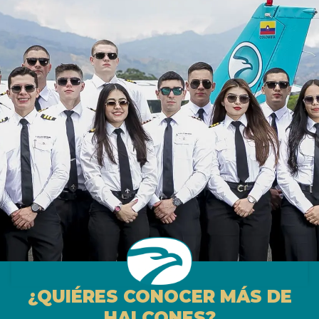
¿QUIÉRES CONOCER MÁS DE
HALCONES?