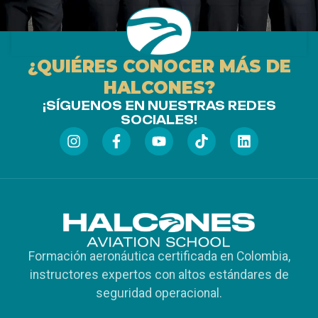
¿QUIÉRES CONOCER MÁS DE
HALCONES?
¡SÍGUENOS EN NUESTRAS REDES
SOCIALES!
Formación aeronáutica certificada en Colombia,
instructores expertos con altos estándares de
seguridad operacional.