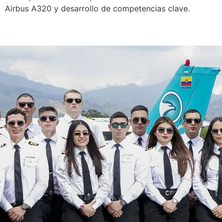
Airbus A320 y desarrollo de competencias clave.