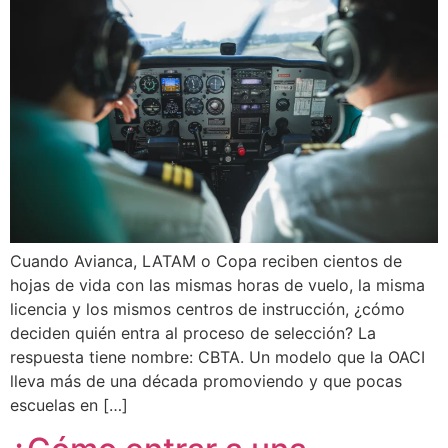
Cuando Avianca, LATAM o Copa reciben cientos de
hojas de vida con las mismas horas de vuelo, la misma
licencia y los mismos centros de instrucción, ¿cómo
deciden quién entra al proceso de selección? La
respuesta tiene nombre: CBTA. Un modelo que la OACI
lleva más de una década promoviendo y que pocas
escuelas en […]