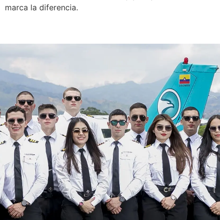
marca la diferencia.