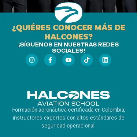
¿QUIÉRES CONOCER MÁS DE
HALCONES?
¡SÍGUENOS EN NUESTRAS REDES
SOCIALES!
Formación aeronáutica certificada en Colombia,
instructores expertos con altos estándares de
seguridad operacional.