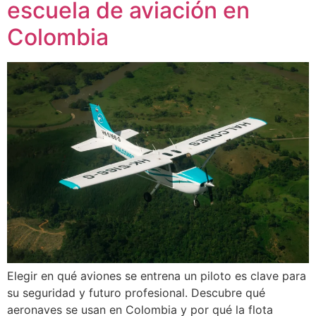
escuela de aviación en
Colombia
Elegir en qué aviones se entrena un piloto es clave para
su seguridad y futuro profesional. Descubre qué
aeronaves se usan en Colombia y por qué la flota