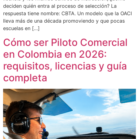
deciden quién entra al proceso de selección? La
respuesta tiene nombre: CBTA. Un modelo que la OACI
lleva más de una década promoviendo y que pocas
escuelas en […]
Cómo ser Piloto Comercial
en Colombia en 2026:
requisitos, licencias y guía
completa