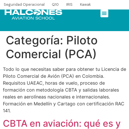
Seguridad Operacional
Q10
IRIS
Kawak
Categoría:
Piloto
Comercial (PCA)
Todo lo que necesitas saber para obtener tu Licencia de
Piloto Comercial de Avión (PCA) en Colombia.
Requisitos UAEAC, horas de vuelo, proceso de
formación con metodología CBTA y salidas laborales
reales en aerolíneas nacionales e internacionales.
Formación en Medellín y Cartago con certificación RAC
141.
CBTA en aviación: qué es y