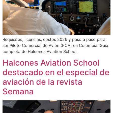
Requisitos, licencias, costos 2026 y paso a paso para
ser Piloto Comercial de Avión (PCA) en Colombia. Guía
completa de Halcones Aviation School.
Halcones Aviation School
destacado en el especial de
aviación de la revista
Semana