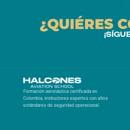
¿QUIÉRES 
¡SÍGU
Formación aeronáutica certificada en
Colombia, instructores expertos con altos
estándares de seguridad operacional.