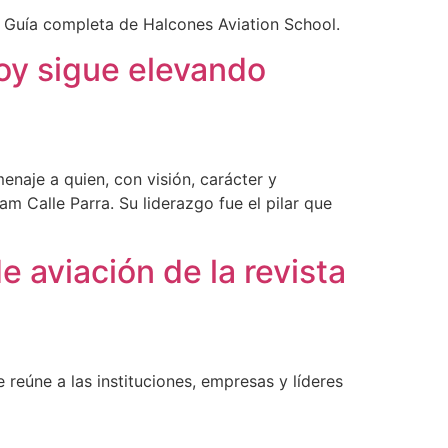
. Guía completa de Halcones Aviation School.
oy sigue elevando
naje a quien, con visión, carácter y
m Calle Parra. Su liderazgo fue el pilar que
 aviación de la revista
reúne a las instituciones, empresas y líderes