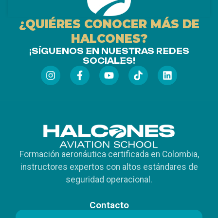
¿QUIÉRES CONOCER MÁS DE
HALCONES?
¡SÍGUENOS EN NUESTRAS REDES
SOCIALES!
Formación aeronáutica certificada en Colombia,
instructores expertos con altos estándares de
seguridad operacional.
Contacto