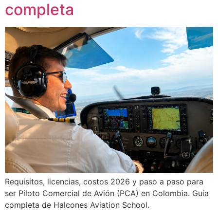
completa
Requisitos, licencias, costos 2026 y paso a paso para
ser Piloto Comercial de Avión (PCA) en Colombia. Guía
completa de Halcones Aviation School.