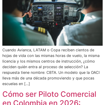
Cuando Avianca, LATAM o Copa reciben cientos de
hojas de vida con las mismas horas de vuelo, la misma
licencia y los mismos centros de instrucción, ¿cómo
deciden quién entra al proceso de selección? La
respuesta tiene nombre: CBTA. Un modelo que la OACI
lleva más de una década promoviendo y que pocas
escuelas en […]
Cómo ser Piloto Comercial
en Colombia en 2026: