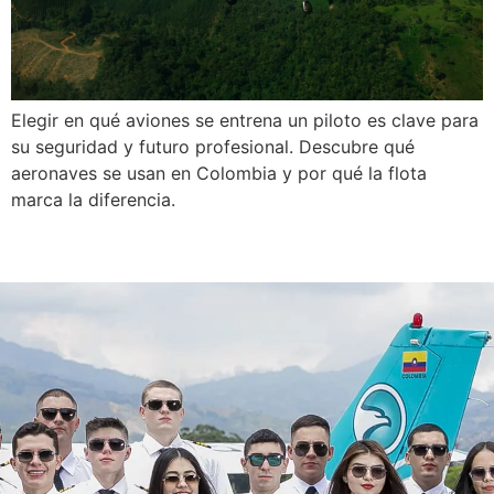
Elegir en qué aviones se entrena un piloto es clave para
su seguridad y futuro profesional. Descubre qué
aeronaves se usan en Colombia y por qué la flota
marca la diferencia.