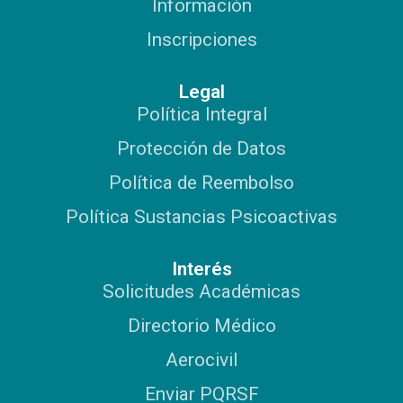
Información
Inscripciones
Legal
Política Integral
Protección de Datos
Política de Reembolso
Política Sustancias Psicoactivas
Interés
Solicitudes Académicas
Directorio Médico
Aerocivil
Enviar PQRSF