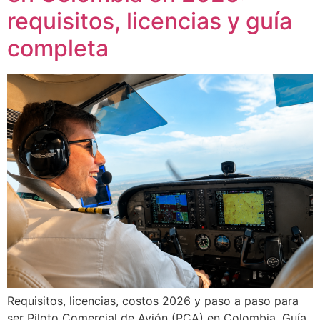
requisitos, licencias y guía
completa
Requisitos, licencias, costos 2026 y paso a paso para
ser Piloto Comercial de Avión (PCA) en Colombia. Guía